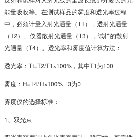
能量吸收等。在测试样品的雾度和透光率过程
中，必须计量入射光通量（T1），透射光通量
（T2）、仪器散射光通量（T3），试样的散射
光通量（T4）。透光率和雾度值计算方法：
透光率：Tt=T2/T1×100%，其中T1为100
雾度：H=T4/Tt×100% T3为0
雾度仪的选择标准：
1、双光束