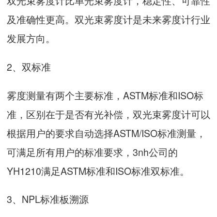
双光束雾度计比单光束雾度计，稳定性、可靠性
及准确性更高。双光束雾度计是未来雾度计行业
发展方向。
2、双标准
雾度测量有两个主要标准，ASTM标准和ISO标
准，区别在于是否有光补偿，双光束雾度计可以
根据用户的要求自动选择ASTM/ISO标准测量，
可满足所有用户的标准要求，3nh公司的
YH1210满足ASTM标准和ISO标准双标准。
3、NPL标准板溯源