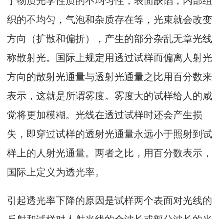
织的不均匀，气泡和杂质存在等，光束就会改变
方向（扩散和偏折），产生的部分杂乱无章光线
称散射光。国际上规定用透过试样而偏离人射光
方向的散射光通量与透射光通量之比用百分数来
表示，这就是所谓雾度。雾度大的试样给人的咸
觉将更加模糊。光线在透过试样时还会产生损
失，即穿过试样的透射光通量永远小于照射到试
样上的人射光通量。两者之比，用百分数表示，
国际上定义为透光率。
引起透光率下降的原因是试样两个表面对光线的
反射和试样对人射光线的全波长或部分波长的光