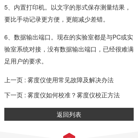
5、内置打印机。以文字的形式保存测量结果，
要比手动记录更方便，更能减少差错。
6、数据输出端口。现在的实验室都是与PC或实
验室系统对接，没有数据输出端口，已经很难满
足用户的要求。
上一页 :
雾度仪使用常见故障及解决办法
下一页 :
雾度仪如何校准？雾度仪校正方法
返回列表