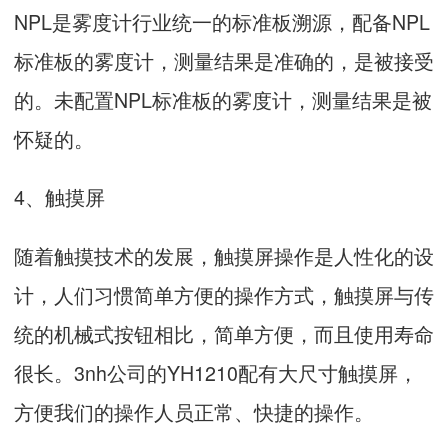
NPL是雾度计行业统一的标准板溯源，配备NPL
标准板的雾度计，测量结果是准确的，是被接受
的。未配置NPL标准板的雾度计，测量结果是被
怀疑的。
4、触摸屏
随着触摸技术的发展，触摸屏操作是人性化的设
计，人们习惯简单方便的操作方式，触摸屏与传
统的机械式按钮相比，简单方便，而且使用寿命
很长。3nh公司的YH1210配有大尺寸触摸屏，
方便我们的操作人员正常、快捷的操作。