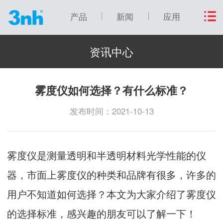
产品
新闻
应用
资讯中心
雾度仪如何选择？有什么标准？
发布时间：2021-10-13
雾度仪是测量透明和半透明材料光学性能的仪
器，市面上雾度仪的种类和品牌有很多，许多的
用户不知道如何选择？本文为大家介绍了雾度仪
的选择标准，感兴趣的朋友可以了解一下！