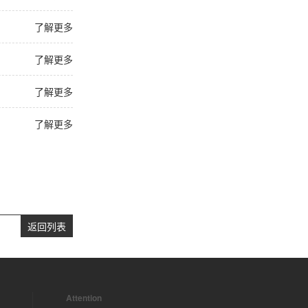
了解更多
了解更多
了解更多
了解更多
返回列表
Attention