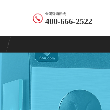
全国咨询热线：
400-666-2522