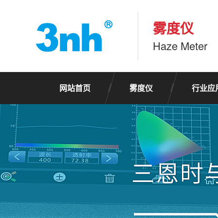
雾度仪
Haze Meter
网站首页
雾度仪
行业应