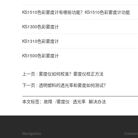
KS1510色彩雾度计有哪些功能？KS1510色彩雾度计功能
KS1300色彩雾度计
KS1310色彩雾度计
KS1500色彩雾度计
上一页 :
雾度仪如何校准？雾度仪校正方法
下一页 :
透明塑料的透光率和雾度如何测试？
本文标签：
故障
/雾度仪
透光率
解决办法
Navigation
Contact