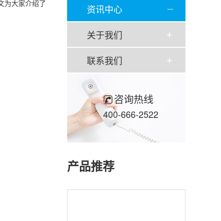
文为大家介绍了
资讯中心
关于我们
联系我们
咨询热线
400-666-2522
产品推荐