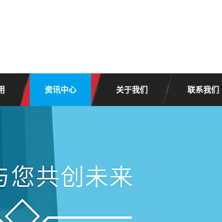
用
资讯中心
关于我们
联系我们