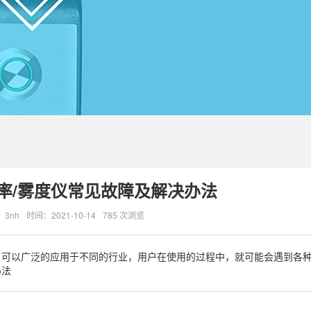
光率/雾度仪常见故障及解决办法
3nh
时间：2021-10-14
785 次浏览
理，可以广泛的应用于不同的行业，用户在使用的过程中，就可能会遇到各
办法