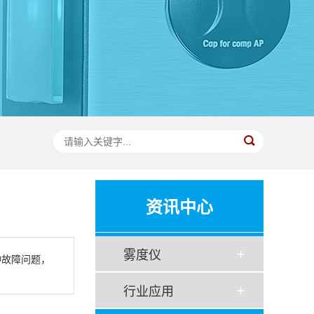
资讯中心
雾度仪
种故障问题，
行业应用