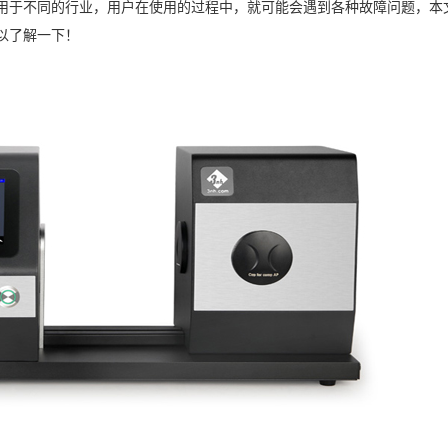
的应用于不同的行业，用户在使用的过程中，就可能会遇到各种故障问题，本
可以了解一下！