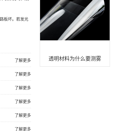
电路板坏。若发光
透明材料为什么要测雾
了解更多
度？透明材料雾度度值多
了解更多
少好？
了解更多
了解更多
了解更多
了解更多