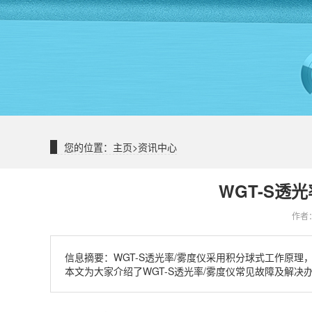
您的位置：
主页
>
资讯中心
WGT-S透
作者：
信息摘要：
WGT-S透光率/雾度仪采用积分球式工作原
本文为大家介绍了WGT-S透光率/雾度仪常见故障及解决