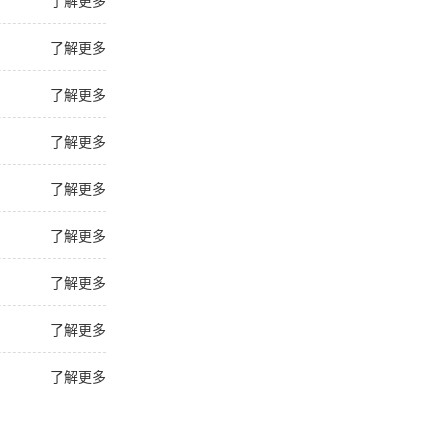
了解更多
了解更多
了解更多
了解更多
了解更多
了解更多
了解更多
了解更多
了解更多