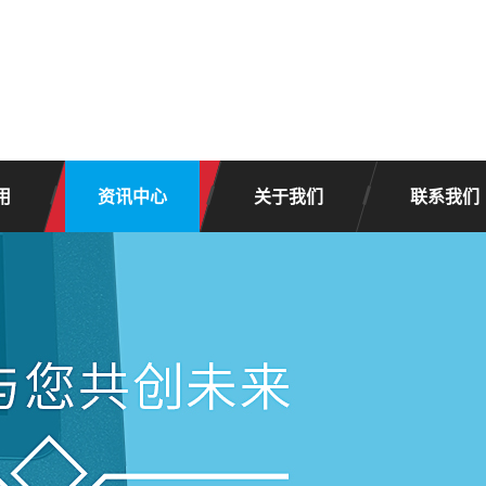
用
资讯中心
关于我们
联系我们