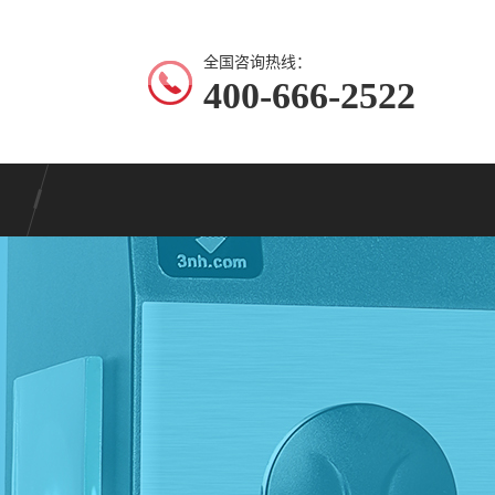
全国咨询热线：
400-666-2522