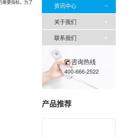
的重要指标，为了
资讯中心
关于我们
联系我们
咨询热线
400-666-2522
产品推荐