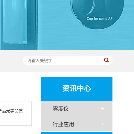
资讯中心
雾度仪
产品光学品质
行业应用