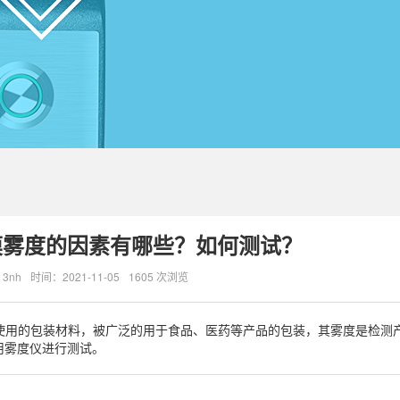
膜雾度的因素有哪些？如何测试？
3nh
时间：2021-11-05
1605 次浏览
常使用的包装材料，被广泛的用于食品、医药等产品的包装，其雾度是检测
用雾度仪进行测试。