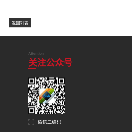
返回列表
Attention
关注公众号
微信二维码