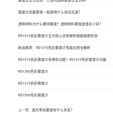
雾度仪怎么选型？三恩时品牌雾度仪怎么样？
雾度仪测量雾度一般使用什么测试光源？
透明材料为什么要测雾度？透明材料雾度度值多少好？
KS1510色彩雾度计五大核心优势解析赋能精密检测
新品推荐：KS1310色彩雾度计性能应用全解析
KS1510色彩雾度计有哪些功能？KS1510色彩雾度计功能
KS1300色彩雾度计
KS1310色彩雾度计
KS1500色彩雾度计
上一页 :
透光率和雾度有什么关系？