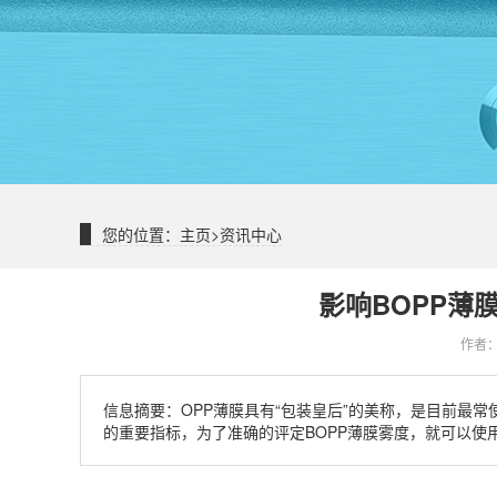
您的位置：
主页
>
资讯中心
影响BOPP薄
作者：
信息摘要：
OPP薄膜具有“包装皇后”的美称，是目前最
的重要指标，为了准确的评定BOPP薄膜雾度，就可以使