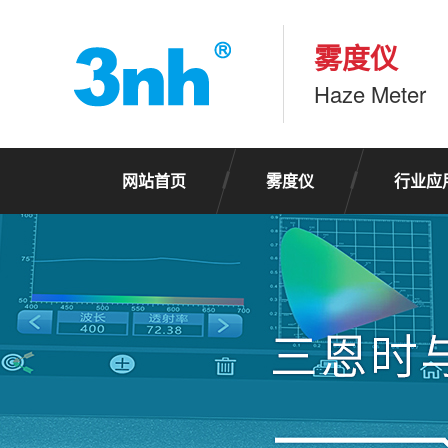
雾度仪
Haze Meter
网站首页
雾度仪
行业应