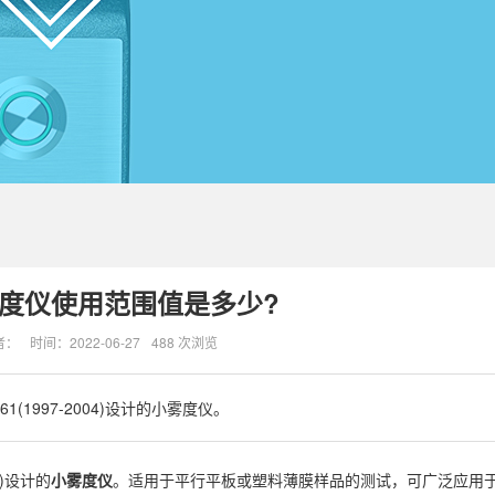
度仪使用范围值是多少?
者：
时间：2022-06-27
488 次浏览
61(1997-2004)设计的小雾度仪。
04)设计的
小雾度仪
。适用于平行平板或塑料薄膜样品的测试，可广泛应用