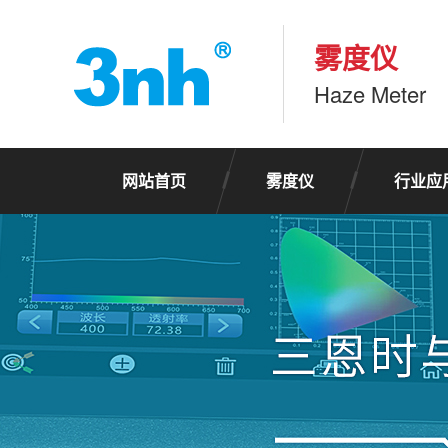
雾度仪
Haze Meter
网站首页
雾度仪
行业应