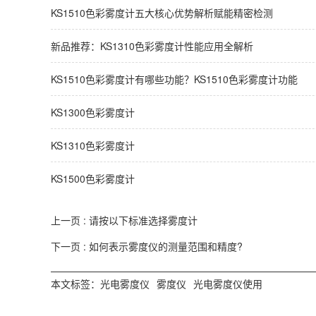
KS1510色彩雾度计五大核心优势解析赋能精密检测
新品推荐：KS1310色彩雾度计性能应用全解析
KS1510色彩雾度计有哪些功能？KS1510色彩雾度计功能
KS1300色彩雾度计
KS1310色彩雾度计
KS1500色彩雾度计
上一页 :
请按以下标准选择雾度计
下一页 :
如何表示雾度仪的测量范围和精度?
本文标签：
光电雾度仪
雾度仪
光电雾度仪使用