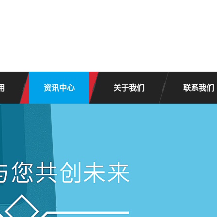
用
资讯中心
关于我们
联系我们