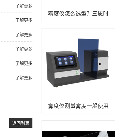
了解更多
雾度仪怎么选型？三恩时
了解更多
品牌雾度仪怎么样？
了解更多
了解更多
了解更多
了解更多
雾度仪测量雾度一般使用
什么测试光源？
返回列表