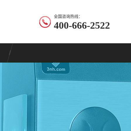
全国咨询热线：
400-666-2522