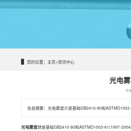
您的位置：
主页
>
资讯中心
光电雾
作
信息摘要：
光电雾度计是基础GB2410-80和ASTMD1003-
光电雾度计
是基础GB2410-80和ASTMD1003-61(1997-20