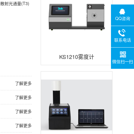
射光通量(T3)
QQ咨询
联系电话
KS1210雾度计
微信扫一扫
了解更多
了解更多
了解更多
了解更多