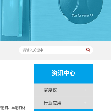
资讯中心
雾度仪
行业应用
于透明、半透明材