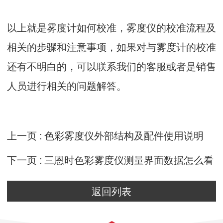
以上就是
雾度计
如何校准，雾度仪的校准流程及
相关的步骤和注意事项，如果对与雾度计的校准
还有不明白的，可以联系我们的客服或者是销售
人员进行相关的问题解答。
上一页 :
色彩雾度仪外部结构及配件使用说明
下一页 :
三恩时色彩雾度仪测量界面数据怎么看
返回列表