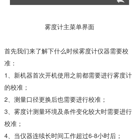
雾度计主菜单界面
首先我们来了解下什么时候雾度计仪器需要校
准：
1、新机器首次开机使用之前都需要进行雾度计
的校准；
2、测量口径更换后也需要进行校准；
3、雾度计测量环境及条件变化较大时需要进行
校准；
4、当仪器连续长时间工作超过6-8小时后；