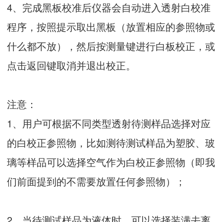
4、完成黑板校准后仪器会自动进入透射白校准
程序，按照提示取出黑板（放置相应的参照物或
什么都不放），然后按测量键进行白板校正，或
点击返回键取消并退出校正。
注意：
1、用户可根据不同类型透射待测样品选择对应
的白校正参照物，比如测待测试样品为塑胶、玻
璃等样品可以选择空气作为白校正参照物（即我
们前面提到的不需要放置任何参照物）；
2、当待测试样品为液体时，可以选择装满去离