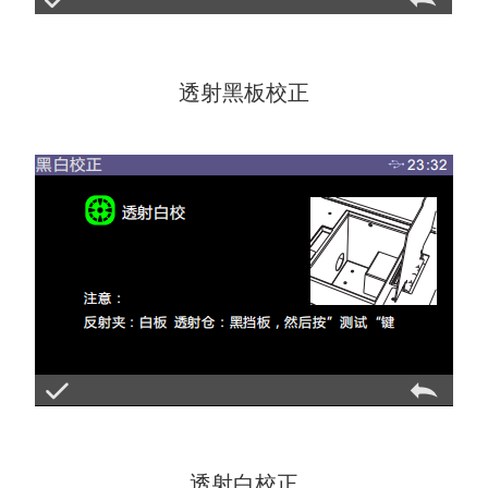
透射黑板校正
透射白校正