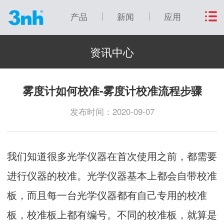
产品
新闻
应用
资讯中心
雾度计如何校准-雾度计校准流程步骤
发布时间：2020-09-07
我们知道很多光学仪器在首次使用之前，都需要
进行仪器的校准。光学仪器基本上都会自带校准
板，而且每一台光学仪器都有自己专用的校准
板，校准板上都有编号。不同的校准板，就算是