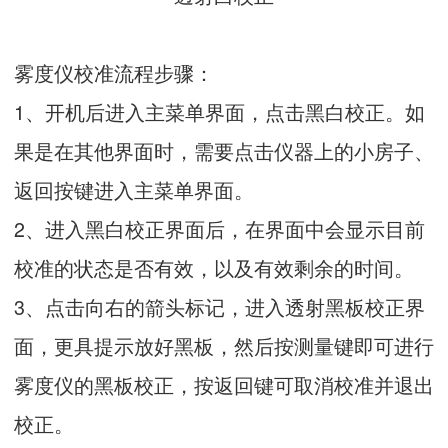
雾度仪校准流程步骤：
1、开机后进入主菜单界面，点击黑白校正。如
果是在其他界面时，需要点击仪器上的小房子、
返回按键进入主菜单界面。
2、进入黑白校正界面后，在界面中会显示目前
校准的状态是否有效，以及有效剩余的时间。
3、点击向右的箭头标记，进入透射黑板校正界
面，更具提示放好黑板，然后按测量键即可进行
雾度仪的黑板校正，按返回键可取消校准并退出
校正。