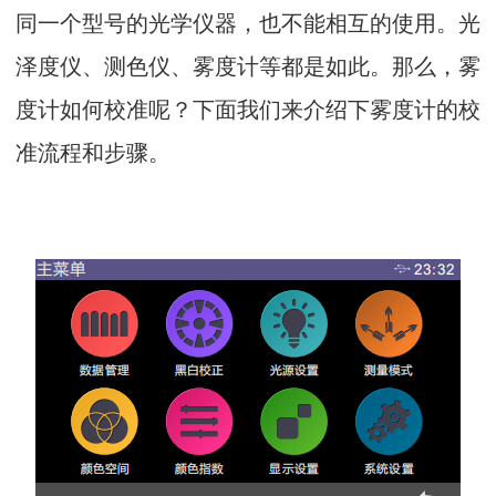
同一个型号的光学仪器，也不能相互的使用。光
泽度仪、测色仪、雾度计等都是如此。那么，雾
度计如何校准呢？下面我们来介绍下雾度计的校
准流程和步骤。