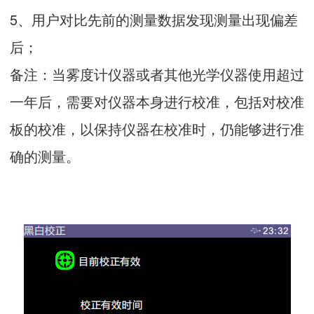
5、用户对比先前的测量数据发现测量出现偏差
后；
备注：当雾度计仪器或者其他光学仪器使用超过
一年后，需要对仪器本身进行校准，包括对校准
板的校准，以保持仪器在校准时，仍能够进行准
确的测量。