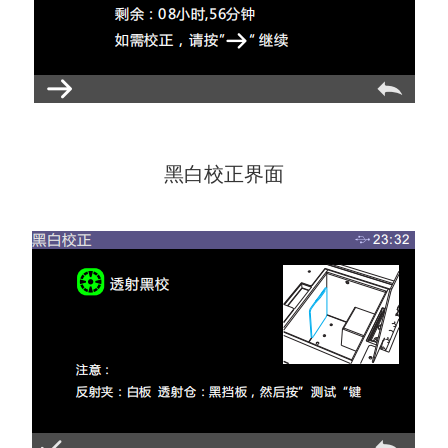
黑白校正界面