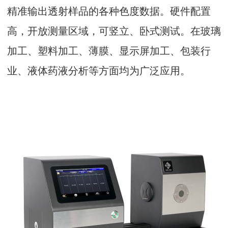
精准输出透射样品的各种色度数据。硬件配置
高，开放测量区域，可竖立、卧式测试。在玻璃
加工、塑料加工、薄膜、显示屏加工、包装行
业、液体药液分析等方面均为广泛应用。