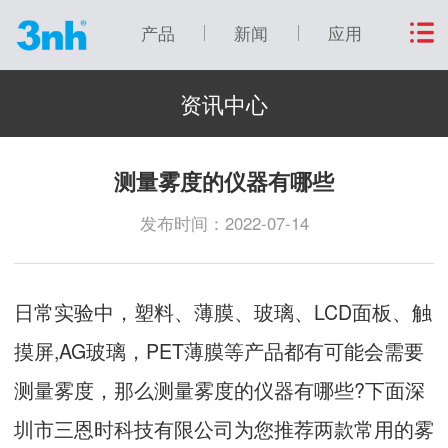
产品
新闻
应用
资讯中心
测量雾度的仪器有哪些
发布时间：2022-07-14
日常实验中，塑料、薄膜、玻璃、LCD面板、触
摸屏,AG玻璃，PET薄膜等产品都有可能会需要
测量雾度，那么测量雾度的仪器有哪些?下面深
圳市三恩时科技有限公司为您推荐两款常用的雾