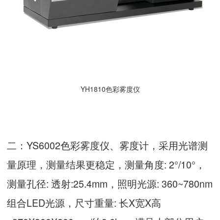
YH1810色彩雾度仪
二：
YS6002色彩雾度仪
、雾度计，采用光谱测
量原理，测量结果更稳定，测量角度: 2°/10°，
测量孔径: 透射:25.4mm，照明光源: 360~780nm
组合LED光源，尺寸重量: 长X宽X高