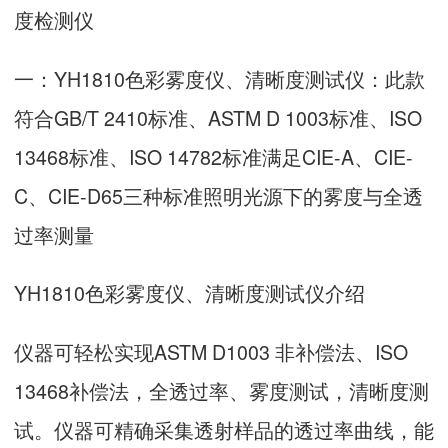
度检测仪
一：
YH1810色彩雾度仪
、清晰度测试仪：此款
符合GB/T 2410标准、ASTM D 1003标准、ISO
13468标准、ISO 14782标准满足CIE-A、CIE-
C、CIE-D65三种标准照明光源下的雾度与全透
过率测量
YH1810色彩雾度仪、清晰度测试仪介绍
仪器可轻松实现ASTM D1003 非补偿法、ISO
13468补偿法，全透过率、雾度测试，清晰度测
试。仪器可精确采集透射样品的透过率曲线，能