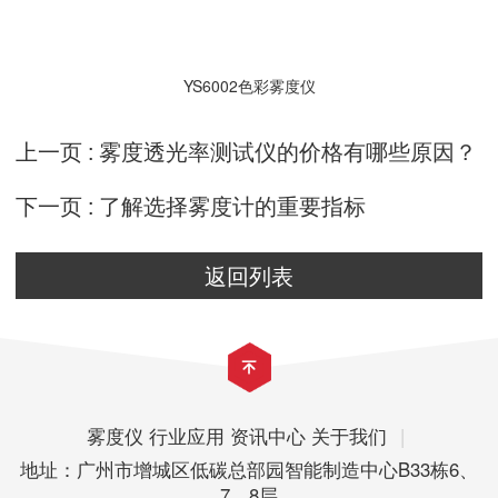
YS6002色彩雾度仪
上一页 :
雾度透光率测试仪的价格有哪些原因？
下一页 :
了解选择雾度计的重要指标
返回列表
雾度仪
行业应用
资讯中心
关于我们
|
地址：广州市增城区低碳总部园智能制造中心B33栋6、
7、8层