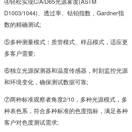
④轻松实现C/A/D65光源雾度(ASTM
D1003/1044)、透过率、钴铂指数，Gardner指
数的精确测试;
⑤多种测量模式：质管模式、样品模式，适应更
多客户需要;
⑥独立光源探测器和温度传感器，时刻监控光源
和环境变化，确保测试数据可靠;
⑦两种标准观察者角度2/10，多种光源模式，多
种表色系，符合多种标准的色度指标，满足各种
客户对色度测试需求;