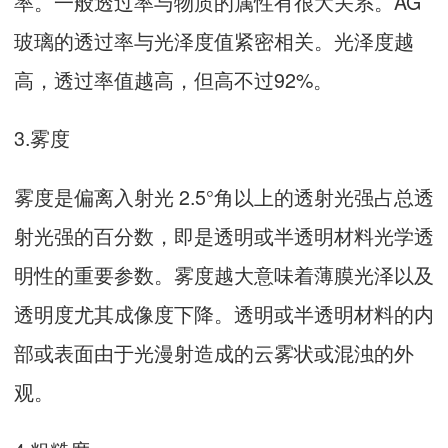
率。一般透过率与物质的属性有很大关系。AG
玻璃的透过率与光泽度值紧密相关。光泽度越
高，透过率值越高，但高不过92%。
3.雾度
雾度是偏离入射光 2.5°角以上的透射光强占总透
射光强的百分数，即是透明或半透明材料光学透
明性的重要参数。雾度越大意味着薄膜光泽以及
透明度尤其成像度下降。透明或半透明材料的内
部或表面由于光漫射造成的云雾状或混浊的外
观。