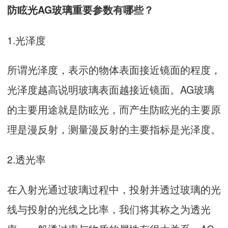
防眩光AG玻璃重要参数有哪些？
1.光泽度
所谓光泽度，表示的物体表面接近镜面的程度，
光泽度越高说明玻璃表面越接近镜面。AG玻璃
的主要用途就是防眩光，而产生防眩光的主要原
理是漫反射，测量漫反射的主要指标是光泽度。
2.透光率
在入射光通过玻璃过程中，投射并透过玻璃的光
线与投射的光线之比率，我们将其称之为透光