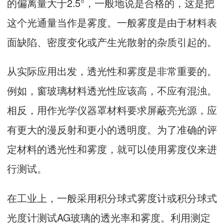
的偏离量大于2.5°，一般地说是合格的，这是把
这个光通量当作是雾度。一般雾度是由于材料表
面缺陷、密度变化或产生光散射的杂质引起的。
从实际应用出发，透光性和雾度是非常重要的。
例如，窗玻璃材料透光性应该高，不应有混浊。
相反，用作光学仪器罩材料要求屏蔽亮光源，应
有更大的漫反射和更小的透明度。为了准确的评
定材料的透光性和雾度，就可以使用雾度仪来进
行测试。
在工业上，一般采用积分球式雾度计或积分球式
光度计测试AG玻璃的透光率和雾度。利用测定