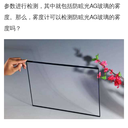
参数进行检测，其中就包括防眩光AG玻璃的雾
度。那么，雾度计可以检测防眩光AG玻璃的雾
度吗？