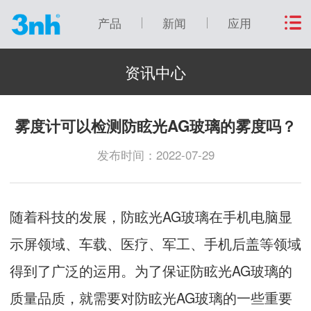
产品
新闻
应用
资讯中心
雾度计可以检测防眩光AG玻璃的雾度吗？
发布时间：2022-07-29
随着科技的发展，防眩光AG玻璃在手机电脑显
示屏领域、车载、医疗、军工、手机后盖等领域
得到了广泛的运用。为了保证防眩光AG玻璃的
质量品质，就需要对防眩光AG玻璃的一些重要