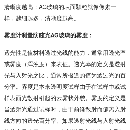
清晰度越高；AG玻璃的表面颗粒就像像素一
样，越细越多，清晰度越高。
雾度计测量防眩光AG玻璃的雾度：
透光性是值材料透过光线的能力，通常用透光率
或雾度（浑浊度）来表征。透光率的定义是透射
光与入射光之比，通常所报道的值为透过光的百
分率。雾度是本来透明度试样由于在试样中或试
样表面光散射引起的云雾状外貌。雾度的定义是
当透射光通过试样时，由于前锋散射而偏离入射
线方向的透光百分率。如果透射光线与入射光线