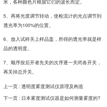
米，各种颜色片根据它们的波长而定。
5、再将光度调节转动，使检流计的光点调节到
透光率为100%的位置。
6、放入试样关上样品盖，所得的透光率就是样
品的透明度。
7、顺序按后开者先关的次序逐一关闭各开关，
再关掉总开关。
上一页 :
透明度雾度测试仪原理及构造
下一页 :
日本雾度测试仪器是如何测量雾度的?