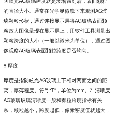
防眩光AG玻璃跨度就是玻璃蚀刻后，表面颗粒
的直径大小。通常在光学显微镜下来观测AG玻
璃颗粒形状，通过连接显示屏将AG玻璃表面颗
粒放大图像呈现在显示屏上，用软件工具测量出
颗粒跨度的大小（一般以微米为单位），通过图
像观察AG玻璃表面颗粒跨度是否均匀。
6.厚度
厚度是指防眩光AG玻璃上下相对两面之间的距
离，厚薄程度。符号“T”，单位为mm。7. 清晰度
AG玻璃玻璃清晰度一般和颗粒跨度指标有关
系，颗粒越小，跨度越低，像素密度值就越大，