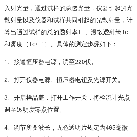
入射光量，通过试样的总透光量，仪器引起的光
散射量以及仪器和试样共同引起的光散射量，计
算出通过试样的总的透射率T1、漫散透射绿Td
和雾度（Td/T1）。具体的测定步骤如下：
1、接通恒压器电源，调至220伏。
2、打开仪器电源、恒压器电钮及光源开关。
3、开启样品盖，打开工作开关，将检流计光点
调至透明度零点位置。
4、调节所要波长，无色透明片规定为465毫微