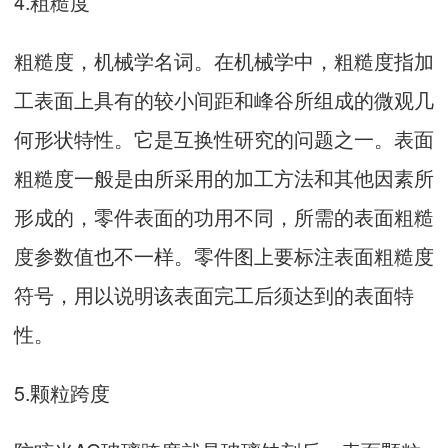
4.粗糙度
粗糙度，机械学名词。在机械学中，粗糙度指加
工表面上具有的较小间距和峰谷所组成的微观几
何形状特性。它是互换性研究的问题之一。表面
粗糙度一般是由所采用的加工方法和其他因素所
形成的，零件表面的功用不同，所需的表面粗糙
度参数值也不一样。零件图上要标注表面粗糙度
符号，用以说明该表面完工后须达到的表面特
性。
5.颗粒跨度