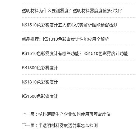
透明材料为什么要测雾度？透明材料雾度度值多少好？
KS1510色彩雾度计五大核心优势解析赋能精密检测
新品推荐：KS1310色彩雾度计性能应用全解析
KS1510色彩雾度计有哪些功能？KS1510色彩雾度计功能
KS1300色彩雾度计
KS1310色彩雾度计
KS1500色彩雾度计
上一页 :
塑料薄膜生产企业如何使用薄膜雾度仪
下一页 :
半透明材料雾度透射率怎么检测