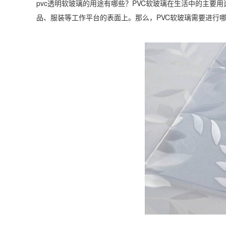
pvc透明软玻璃的用途有哪些？PVC软玻璃在生活中的主
品、服装等工作平台的表面上。那么，PVC软玻璃需要进行