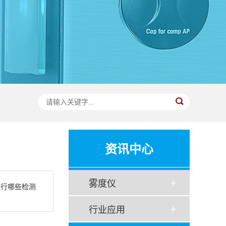
资讯中心
雾度仪
进行哪些检测
行业应用