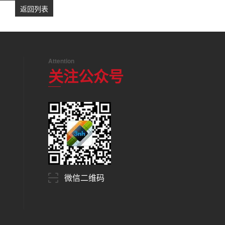
返回列表
Attention
关注公众号
微信二维码