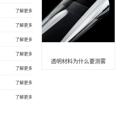
了解更多
了解更多
了解更多
了解更多
透明材料为什么要测雾
了解更多
度？透明材料雾度度值多
了解更多
少好？
了解更多