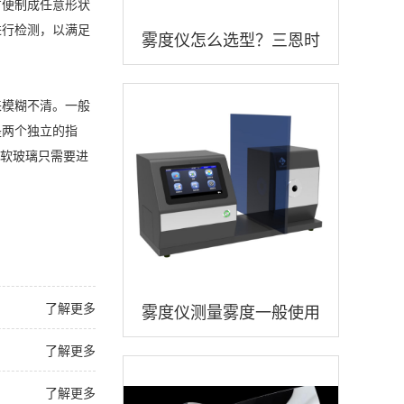
方便制成任意形状
进行检测，以满足
雾度仪怎么选型？三恩时
品牌雾度仪怎么样？
来模糊不清。一般
是两个独立的指
C软玻璃只需要进
了解更多
雾度仪测量雾度一般使用
什么测试光源？
了解更多
了解更多