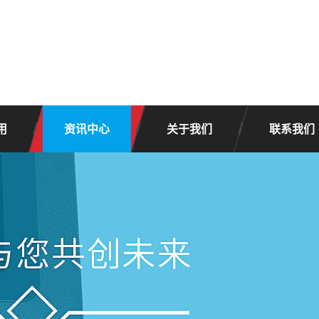
用
资讯中心
关于我们
联系我们