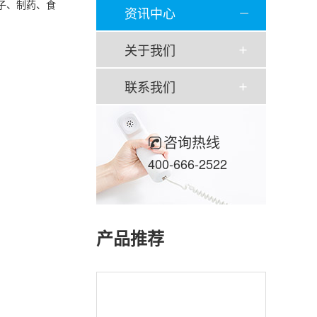
子、制药、食
资讯中心
关于我们
联系我们
咨询热线
400-666-2522
产品推荐