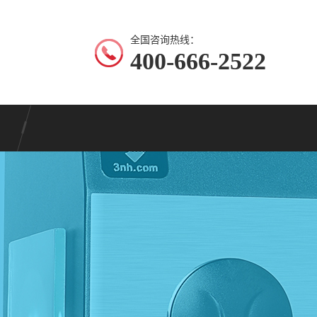
全国咨询热线：
400-666-2522