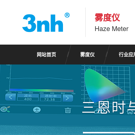
雾度仪
Haze Meter
网站首页
雾度仪
行业应