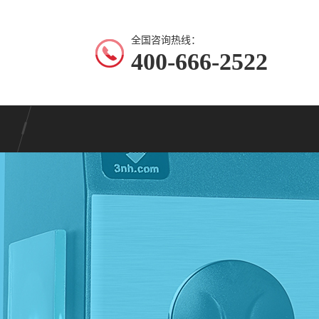
全国咨询热线：
400-666-2522