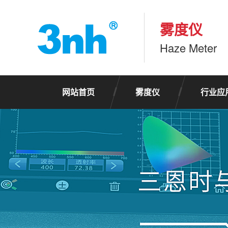
雾度仪
Haze Meter
网站首页
雾度仪
行业应