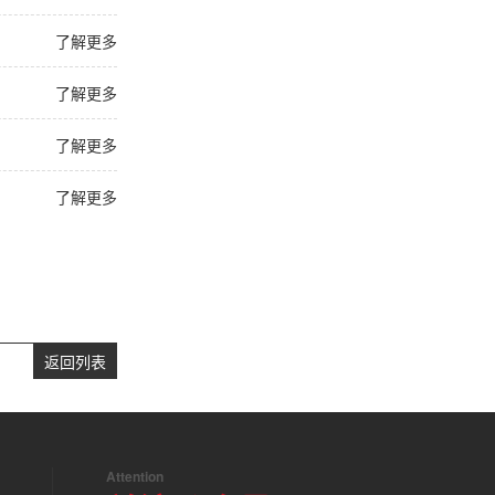
了解更多
了解更多
了解更多
了解更多
返回列表
Attention