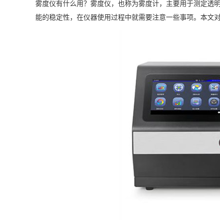
雾度仪有什么用？
雾度仪
，也称为雾度计，主要用于测定透
能的稳定性，在仪器使用过程中就需要注意一些事项。本文