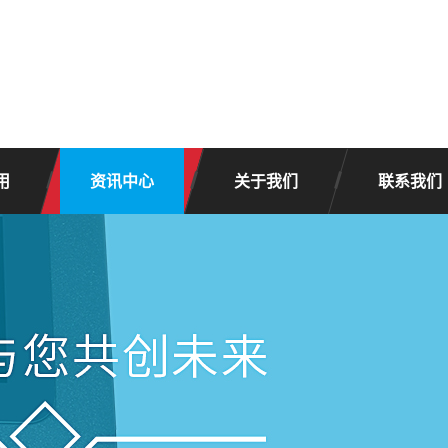
用
资讯中心
关于我们
联系我们