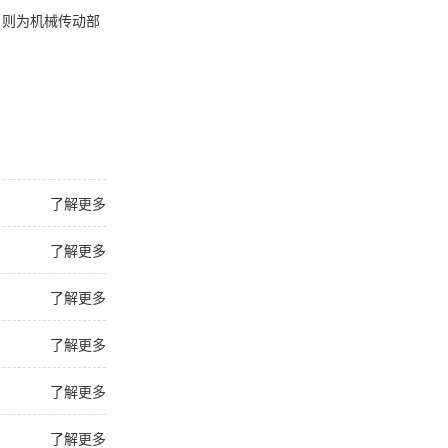
，则为机械传动部
了解更多
了解更多
了解更多
了解更多
了解更多
了解更多