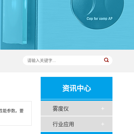
资讯中心
雾度仪
性能参数。要
行业应用