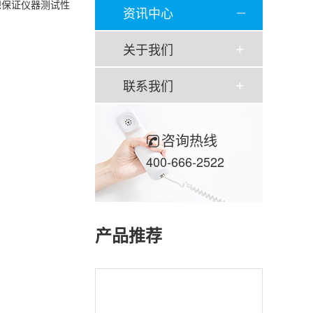
想保证仪器测试性
资讯中心
关于我们
联系我们
咨询热线
400-666-2522
产品推荐