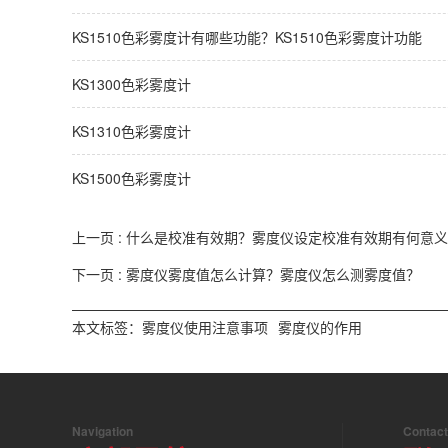
KS1510色彩雾度计有哪些功能？KS1510色彩雾度计功能
KS1300色彩雾度计
KS1310色彩雾度计
KS1500色彩雾度计
上一页 :
什么是校准有效期？雾度仪设定校准有效期有何意义
下一页 :
雾度仪雾度值怎么计算？雾度仪怎么测雾度值？
本文标签：
雾度仪使用注意事项
雾度仪的作用
Navigation
Contact