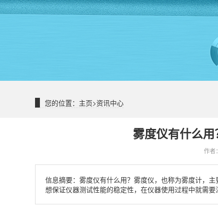
您的位置：
主页
>
资讯中心
雾度仪有什么用
作者：
信息摘要：
雾度仪有什么用？雾度仪​，也称为雾度计，
想保证仪器测试性能的稳定性，在仪器使用过程中就需要