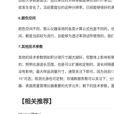
就发生变化了。当前雾度仪的这种分辨率，已经能够很好的
6.颜色空间
颜色空间不同，那么仪器采用的各类计算公式也是不同的，
间，都是当前较为流行，且能够为透过率测试所使用的，我
7.其他技术参数
其他的技术参数例如积分球尺寸越大越好，但整体上影响有
的；照明光源波长范围，也是可以扩展和定制的，波长间隔基
没有影响；最大样品测量尺寸，通常关注下即可，因为目前1
10°可选；观测光源也可定制；存储数据条数可以关注下；
器、表面质量管理仪器重要的光学元件；剩下的技术参数，
【相关推荐】