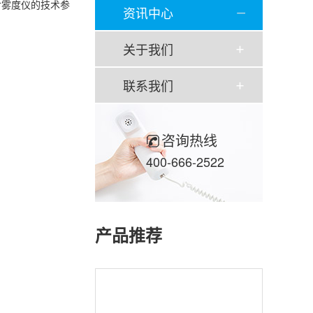
对雾度仪的技术参
资讯中心
关于我们
联系我们
咨询热线
400-666-2522
产品推荐