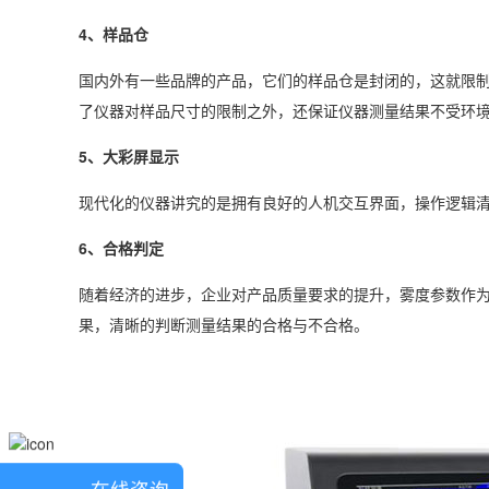
4、样品仓
国内外有一些品牌的产品，它们的样品仓是封闭的，这就限
了仪器对样品尺寸的限制之外，还保证仪器测量结果不受环
5、大彩屏显示
现代化的仪器讲究的是拥有良好的人机交互界面，操作逻辑清
6、合格判定
随着经济的进步，企业对产品质量要求的提升，雾度参数作为
果，清晰的判断测量结果的合格与不合格。
在线咨询