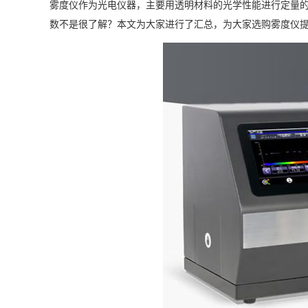
雾度仪
作为光电仪器，主要用透明材料的光学性能进行定量
数不是很了解？本文为大家进行了汇总，为大家选购雾度仪