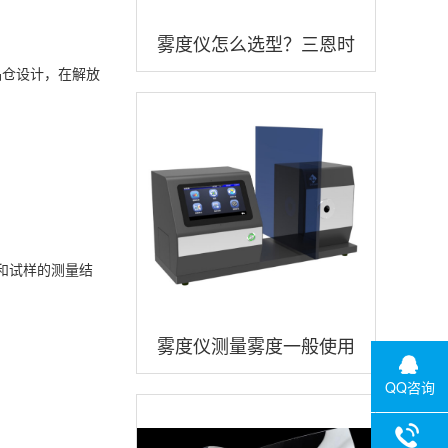
雾度仪怎么选型？三恩时
品仓设计，在解放
品牌雾度仪怎么样？
和试样的测量结
雾度仪测量雾度一般使用
什么测试光源？
QQ咨询