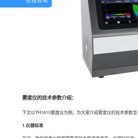
雾度仪的技术参数介绍：
下文以YH1610雾度仪为例，为大家介绍雾度仪的技术参数
1.仪器标准
任何一种检测类仪器都需要满足本国或者是某一个国际标准