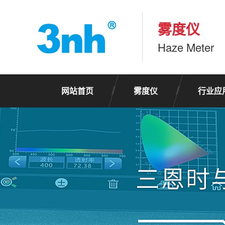
雾度仪
Haze Meter
网站首页
雾度仪
行业应