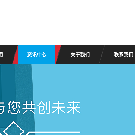
用
资讯中心
关于我们
联系我们