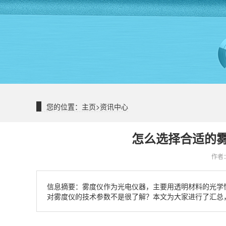
您的位置：
主页
>
资讯中心
怎么选择合适的
作者：
信息摘要：
雾度仪​作为光电仪器，主要用透明材料的光
对雾度仪的技术参数不是很了解？本文为大家进行了汇总