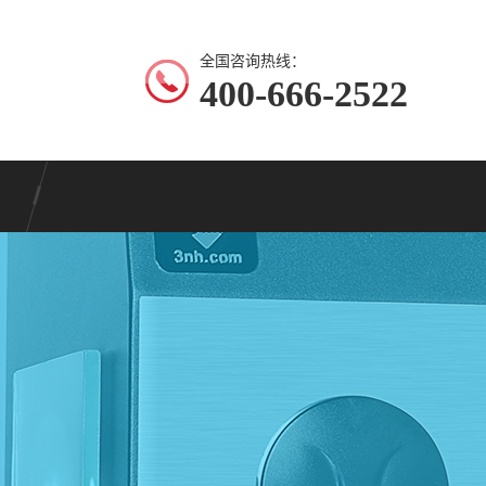
全国咨询热线：
400-666-2522