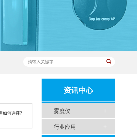
资讯中心
雾度仪
道如何选择？
行业应用