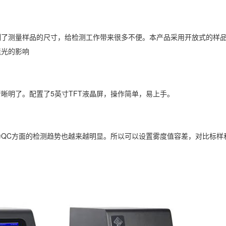
制了测量样品的尺寸，给检测工作带来很多不便。本产品采用开放式的样
境光的影响
晰明了。配置了5英寸TFT液晶屏，操作简单，易上手。
QC方面的检测趋势也越来越明显。所以可以设置雾度值容差，对比标样