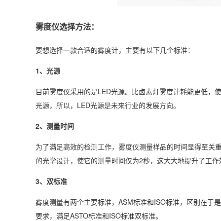
雾度仪选择方法：
要想选择一款合适的雾度计，主要有以下几个标准：
1、光源
目前雾度仪采用的是LED光源。比卤素灯雾度计耗能更低，使
光源，所以，LED光源是未来行业的发展方向。
2、测量时间
为了满足高效的检测工作，雾度仪测量样品的时间显得至关
的光学设计，使它的测量时间仅为2秒，这大大地提升了工作
3、双标准
雾度测量有两个主要标准，ASM标准和ISO标准，区别在于是
要求，满足ASTO标准和ISO标准双标准。