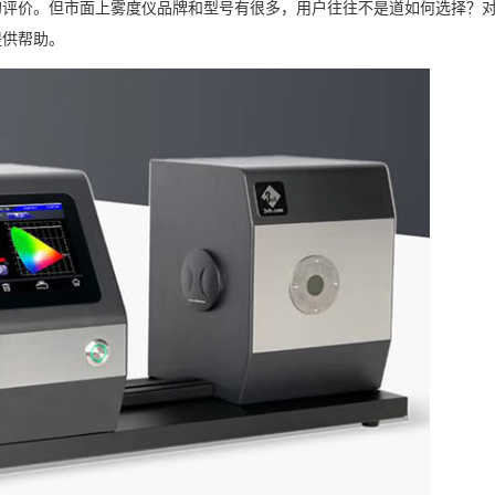
的评价。但市面上雾度仪品牌和型号有很多，用户往往不是道如何选择？
提供帮助。