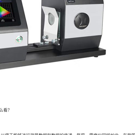
怎么看？
，以便于能够进行测量数据和数据的传递、复原。雾度仪同样如此，在我