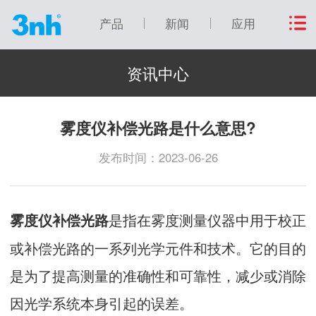
产品
新闻
应用
资讯中心
雾度仪补偿光路是什么意思?
发布时间：2023-06-26
是指在雾度测量仪器中用于校正
雾度仪补偿光路
或补偿光路的一系列光学元件和技术。它的目的
是为了提高测量的准确性和可靠性，减少或消除
因光学系统本身引起的误差。