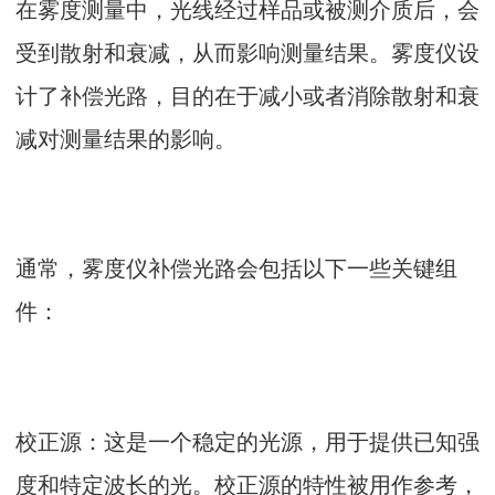
在雾度测量中，光线经过样品或被测介质后，会
受到散射和衰减，从而影响测量结果。
雾度仪
设
计了补偿光路，目的在于减小或者消除散射和衰
减对测量结果的影响。
通常，雾度仪补偿光路会包括以下一些关键组
件：
校正源：这是一个稳定的光源，用于提供已知强
度和特定波长的光。校正源的特性被用作参考，