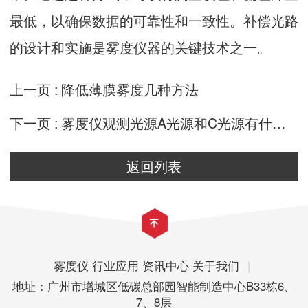
最低，以确保数据的可靠性和一致性。补偿光路
的设计和实施是雾度仪器的关键技术之一。
上一页 :
降低薄膜雾度几种方法
下一页 :
雾度仪观测光源A光源和C光源有什么区别？
返回列表
雾度仪
行业应用
资讯中心
关于我们
|
地址：广州市增城区低碳总部园智能制造中心B33栋6、
7、8层