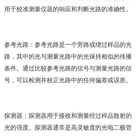
用于校准测量仪器的响应和判断光路的准确性。
参考光路：参考光路是一个旁路或绕过样品的光
路，其中的光与测量光路中的光保持相似的传播
条件。通过比较参考光路的信号与测量光路的信
号，可以检测并校正光路中的任何偏差或误差。
探测器：探测器用于接收和测量经过样品散射的
光的强度。探测器通常是高灵敏度的光电二极管