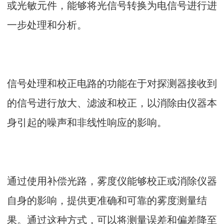
或光敏元件，能够将光信号转换为电信号进行进
一步处理和分析。
信号处理和校正电路的功能在于对探测器接收到
的信号进行放大、滤波和校正，以消除由仪器本
身引起的噪声和非线性响应的影响。
通过使用补偿光路，雾度仪能够校正或消除仪器
自身的影响，提供更准确和可靠的雾度测量结
果。通过这种方式，可以将测量误差和偏差降至