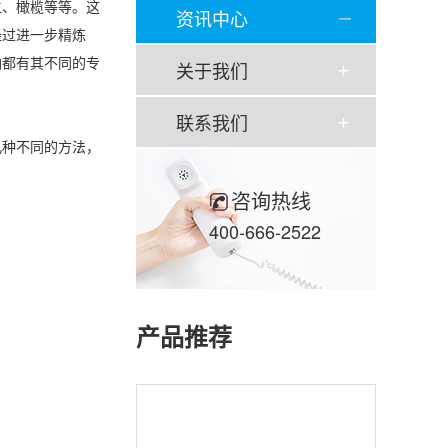
生、橄榄等等。这
资讯中心
经过进一步精炼
油都有其不同的专
关于我们
联系我们
几种不同的方法，
咨询热线
400-666-2522
产品推荐