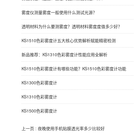
雾度仪测量雾度一般使用什么测试光源？
透明材料为什么要测雾度？透明材料雾度度值多少好？
KS1510色彩雾度计五大核心优势解析赋能精密检测
新品推荐：KS1310色彩雾度计性能应用全解析
KS1510色彩雾度计有哪些功能？KS1510色彩雾度计功能
KS1300色彩雾度计
KS1310色彩雾度计
KS1500色彩雾度计
上一页 :
夜晚使用手机贴膜透光率多少比较好