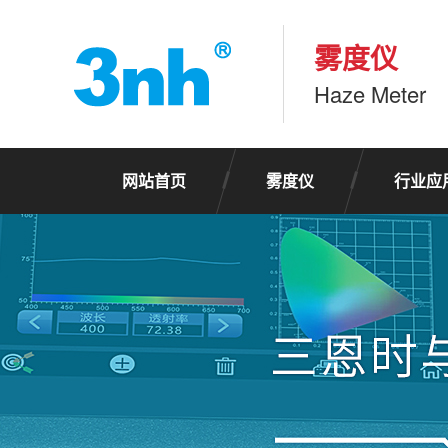
雾度仪
Haze Meter
网站首页
雾度仪
行业应