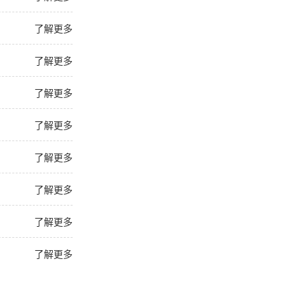
了解更多
了解更多
了解更多
了解更多
了解更多
了解更多
了解更多
了解更多