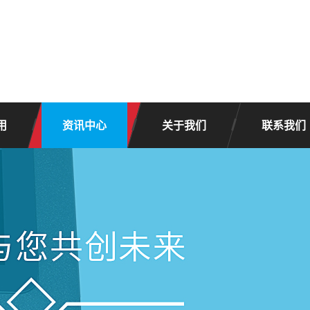
用
资讯中心
关于我们
联系我们