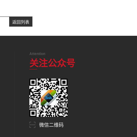
返回列表
Attention
关注公众号
微信二维码