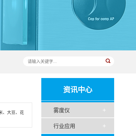
资讯中心
雾度仪
米、大豆、花
行业应用