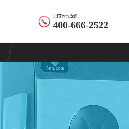
全国咨询热线：
400-666-2522