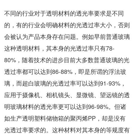
不同的行业对于透明材料的透光率要求是不同
的，有的行业会明确材料的光透过率大小，否则
会被认为产品本身存在问题。例如早前普通玻璃
这种透明材料，其本身的光透过率只有78-
80%，随着技术的进步目前大多数普通玻璃的光
透过率都可以达到86-88%，即是所谓的浮法玻
璃，而超白玻璃的光透过率可以达到91-93%，
应用于摄像机、相机镜头、显微镜、望远镜的透
明玻璃材料的透光率更可以达到96-98%。但诸
如生产透明塑料储物箱的聚丙烯PP，却是没有
光透过率要求的。这种材料对其本身的等规度有