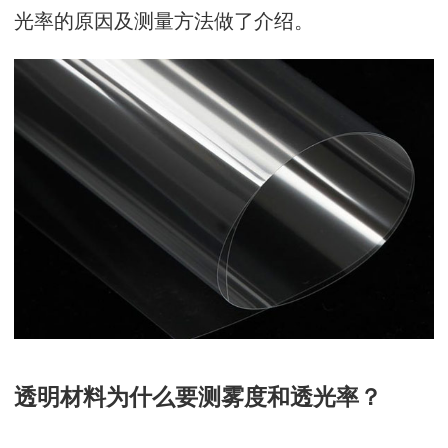
光率的原因及测量方法做了介绍。
透明材料为什么要测雾度和透光率？