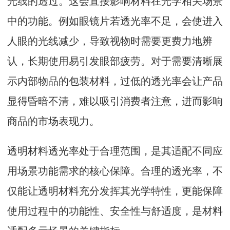
光线的透过。这会直接影响材料在光学相关场景
中的功能。例如眼镜片若透光率不足，会使进入
人眼的光线减少，导致视物时需要更费力地辨
认，长期使用易引发眼部疲劳。对于需要清晰展
示内部物品的包装材料，过低的透光率会让产品
显得昏暗不清，难以吸引消费者注意，进而影响
商品的市场表现力。
透明材料透光率处于合理范围，是其适配不同应
用场景功能需求的核心保障。合理的透光率，不
仅能让透明材料充分发挥其光学特性，更能保障
使用过程中的功能性、安全性与舒适度，是材料