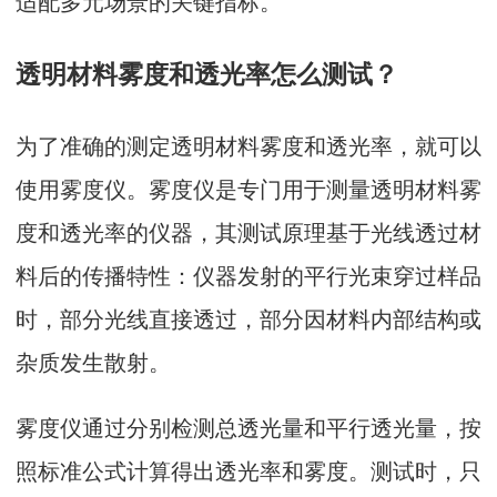
适配多元场景的关键指标。
透明材料雾度和透光率怎么测试？
为了准确的测定透明材料雾度和透光率，就可以
使用雾度仪。雾度仪是专门用于测量透明材料雾
度和透光率的仪器，其测试原理基于光线透过材
料后的传播特性：仪器发射的平行光束穿过样品
时，部分光线直接透过，部分因材料内部结构或
杂质发生散射。
雾度仪通过分别检测总透光量和平行透光量，按
照标准公式计算得出透光率和雾度。测试时，只