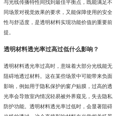
与光线传播特性间找到最佳平衡点，既能满足不
同场景对视觉效果的要求，又能保障使用的安全
性与舒适度，是透明材料实现功能价值的重要前
提。
透明材料透光率过高过低什么影响？
透明材料透光率过高时，意味着大部分光线能无
阻碍地透过材料。这在某些场景中可能带来负面
影响，例如用于隐私保护的窗户贴膜，过高的透
光率会导致室内情况轻易被外界窥见，失去隐私
防护功能。透明材料透光率过低时，会显著阻碍