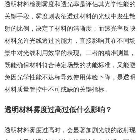
透明材料检测雾度和透光率是评估其光学性能的
关键手段，雾度则表征透过材料的光线中发生散
射的比例，决定了材料的清晰度；而透光率反映
材料允许光线透过的能力，直接影响其在不同场
景中对光线利用效率的表现。二者的精准测量，
既能确保材料符合特定场景的功能标准，又能避
免因光学性能不达标导致使用体验下降，是透明
材料质量管控中不可或缺的关键指标。
透明材料雾度过高过低什么影响？
透明材料雾度过高时，会显著加剧光线的散射现