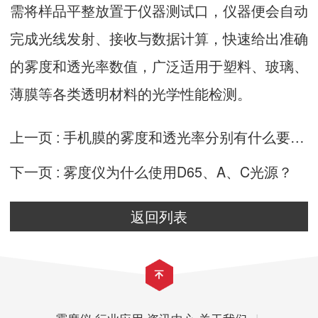
需将样品平整放置于仪器测试口，仪器便会自动
完成光线发射、接收与数据计算，快速给出准确
的雾度和透光率数值，广泛适用于塑料、玻璃、
薄膜等各类透明材料的光学性能检测。
上一页 :
手机膜的雾度和透光率分别有什么要求？
下一页 :
雾度仪为什么使用D65、A、C光源？
返回列表