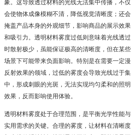
象。这导致透过材料的光线无法集中传播，不仅
会使物体成像模糊不清，降低视觉清晰度；还会
掩盖产品本身的外观细节，影响商品的展示效果
和吸引力。透明材料雾度过低则意味着光线透过
时散射极少，虽能保证极高的清晰度，但在某些
场景下可能带来负面影响。特别是在需要一定漫
反射效果的领域，过低的雾度会导致光线过于集
中，形成刺眼的光斑，无法实现均匀柔和的照明
效果，反而影响使用体验。
透明材料雾度处于合理范围，是平衡光学性能与
实用需求的关键。合理的雾度，让材料在清晰度