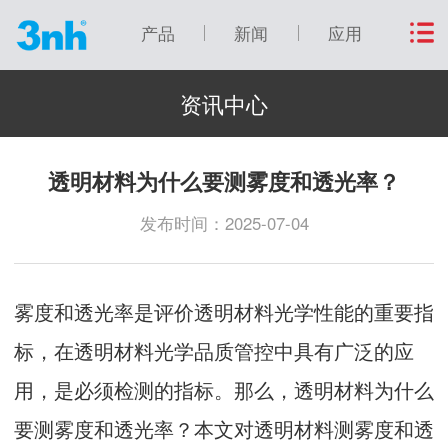
产品
新闻
应用
资讯中心
透明材料为什么要测雾度和透光率？
发布时间：2025-07-04
雾度和透光率是评价透明材料光学性能的重要指
标，在透明材料光学品质管控中具有广泛的应
用，是必须检测的指标。那么，透明材料为什么
要测雾度和透光率？本文对透明材料测雾度和透