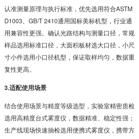
认准测量原理与执行标准，优先选用符合ASTM
D1003、GB/T 2410通用国标美标机型，行业通
用兼容性更强。确认光路结构与测量口径，常规
样品选用标准口径，大面积板材选大口径，小尺
寸小件选用小口径机型，保证取样均匀，数据重
复性更高。
3.适配使用场景
结合使用场景与精度等级选型，实验室精密质检
选用高精度台式雾度仪，数据精准、稳定性强；
生产线现场快速抽检选用便携式雾度仪，携带方