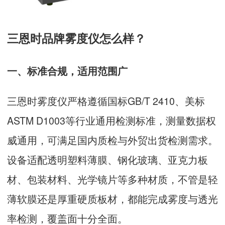
三恩时品牌雾度仪怎么样？
一、标准合规，适用范围广
三恩时雾度仪严格遵循国标GB/T 2410、美标
ASTM D1003等行业通用检测标准，测量数据权
威通用，可满足国内质检与外贸出货检测需求。
设备适配透明塑料薄膜、钢化玻璃、亚克力板
材、包装材料、光学镜片等多种材质，不管是轻
薄软膜还是厚重硬质板材，都能完成雾度与透光
率检测，覆盖面十分全面。