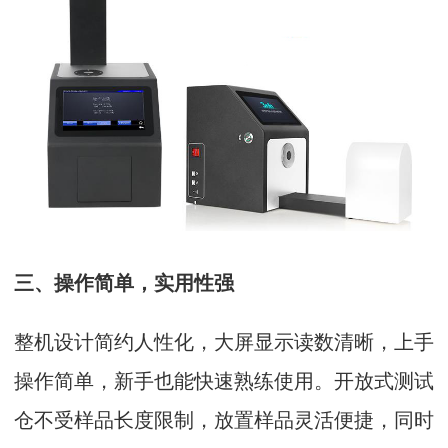
三、操作简单，实用性强
整机设计简约人性化，大屏显示读数清晰，上手
操作简单，新手也能快速熟练使用。开放式测试
仓不受样品长度限制，放置样品灵活便捷，同时