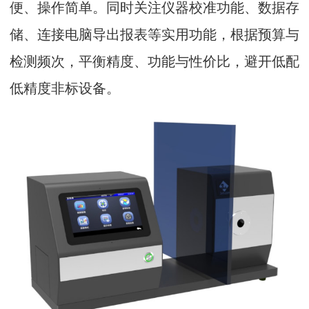
便、操作简单。同时关注仪器校准功能、数据存
储、连接电脑导出报表等实用功能，根据预算与
检测频次，平衡精度、功能与性价比，避开低配
低精度非标设备。