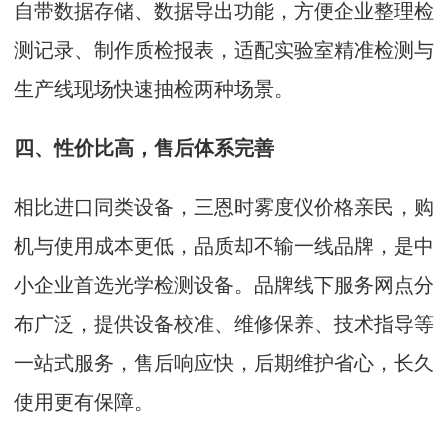
自带数据存储、数据导出功能，方便企业整理检
测记录、制作质检报表，适配实验室精准检测与
生产线现场快速抽检两种场景。
四、性价比高，售后体系完善
相比进口同类设备，三恩时雾度仪价格亲民，购
机与使用成本更低，品质却不输一线品牌，是中
小企业首选光学检测设备。品牌线下服务网点分
布广泛，提供设备校准、维修保养、技术指导等
一站式服务，售后响应快，后期维护省心，长久
使用更有保障。