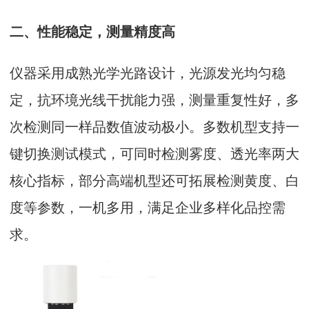
二、性能稳定，测量精度高
仪器采用成熟光学光路设计，光源发光均匀稳
定，抗环境光线干扰能力强，测量重复性好，多
次检测同一样品数值波动极小。多数机型支持一
键切换测试模式，可同时检测雾度、透光率两大
核心指标，部分高端机型还可拓展检测黄度、白
度等参数，一机多用，满足企业多样化品控需
求。