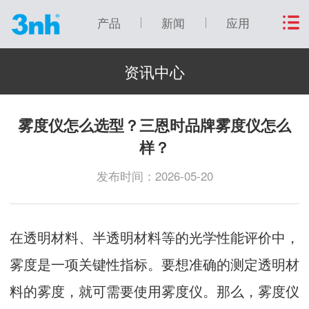
产品
新闻
应用
资讯中心
雾度仪怎么选型？三恩时品牌雾度仪怎么
样？
发布时间：2026-05-20
在透明材料、半透明材料等的光学性能评价中，
雾度是一项关键性指标。要想准确的测定透明材
料的雾度，就可需要使用雾度仪。那么，雾度仪