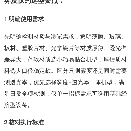
1.明确使用需求
先明确检测材质与测试需求，透明薄膜、玻璃、
板材、塑胶片材、光学镜片等材质厚薄、透光率
差异大，薄软材质选小巧易贴合机型，厚硬质材
料选大口径稳定款。区分只测雾度还是同时需要
测透光率，优先选择雾度+透光率一体机型，满
足日常全项检测，仅单一指标需求可选用基础经
济型设备。
2.核对执行标准