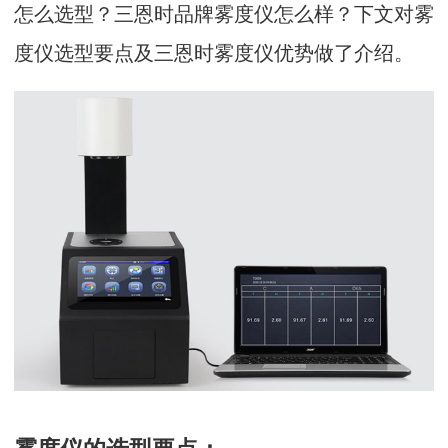
怎么选型？三恩时品牌雾度仪怎么样？下文对雾
度仪选型要点及三恩时雾度仪优势做了介绍。
雾度仪的选型要点：