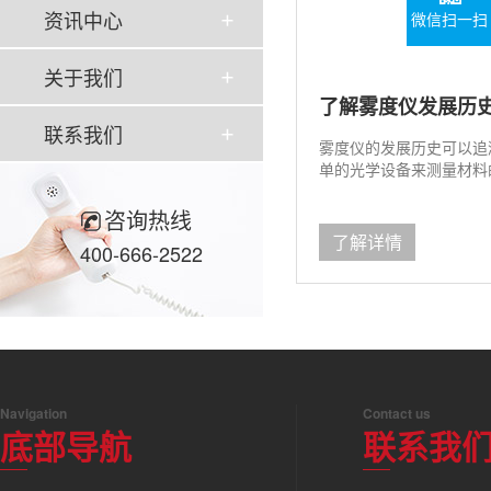
资讯中心
微信扫一扫
关于我们
了解雾度仪发展历
联系我们
雾度仪的发展历史可以追
单的光学设备来测量材料的
咨询热线
了解详情
400-666-2522
Navigation
Contact us
底部导航
联系我