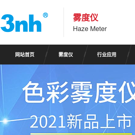
雾度仪
Haze Meter
网站首页
雾度仪
行业应用