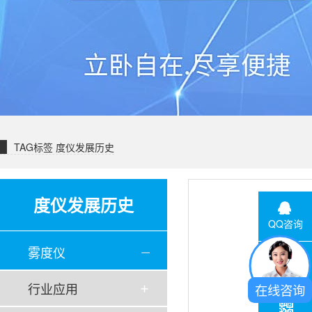
TAG标签
度仪发展历史
度仪发展历史
QQ咨询
雾度仪
联系电话
行业应用
在线咨询