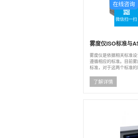
在线咨询
微信扫一扫
雾度仪ISO标准与
雾度仪​是依据相关标准
遵循相应的标准。目前雾度
标准，对于这两个标准的
作了介绍，感兴趣的朋友可
了解详情