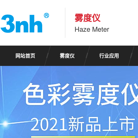
雾度仪
Haze Meter
网站首页
雾度仪
行业应用