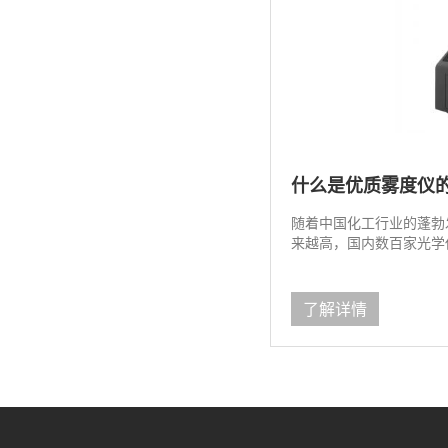
什么是优质雾度仪的
随着中国化工行业的蓬勃
来越高，国内数百家光学仪
了解详情