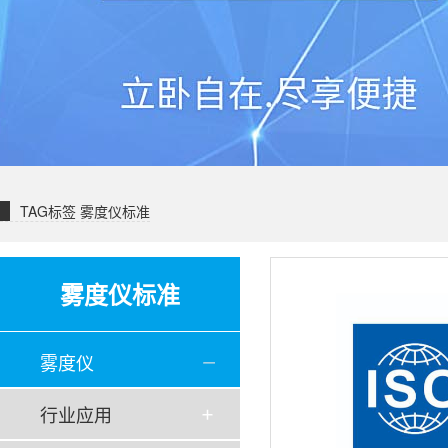
TAG标签
雾度仪标准
雾度仪标准
雾度仪
行业应用