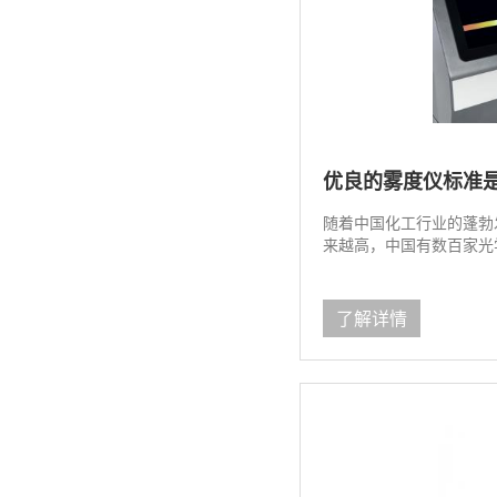
优良的雾度仪标准是
随着中国化工行业的蓬勃
来越高，中国有数百家光学
了解详情