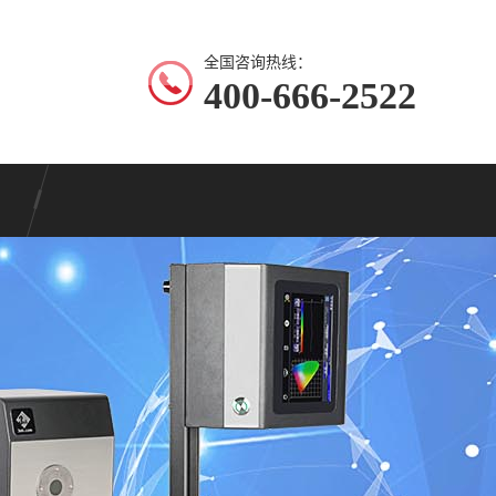
全国咨询热线：
400-666-2522