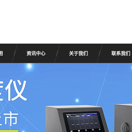
用
资讯中心
关于我们
联系我们