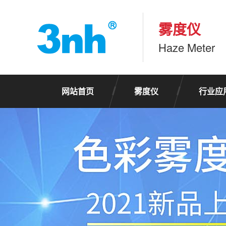
雾度仪
Haze Meter
网站首页
雾度仪
行业应