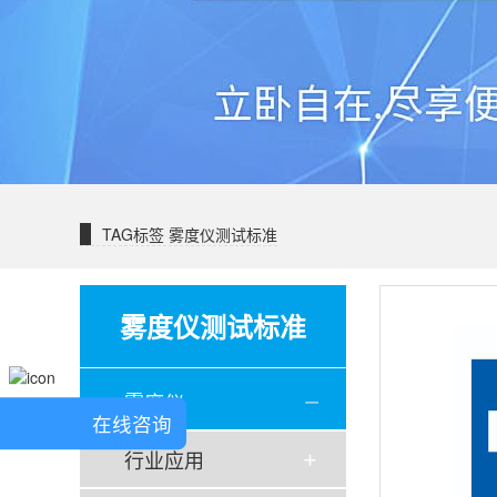
TAG标签
雾度仪测试标准
雾度仪测试标准
雾度仪
在线咨询
行业应用