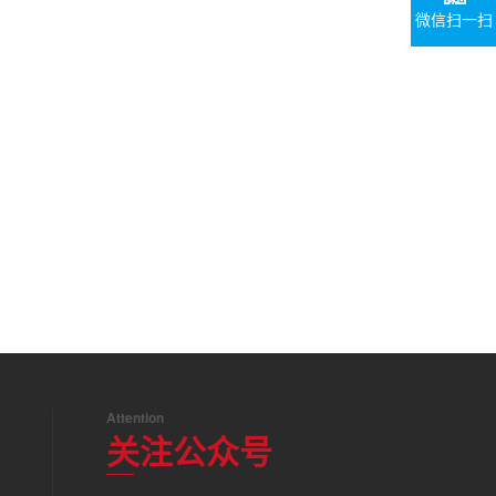
微信扫一扫
Attention
关注公众号