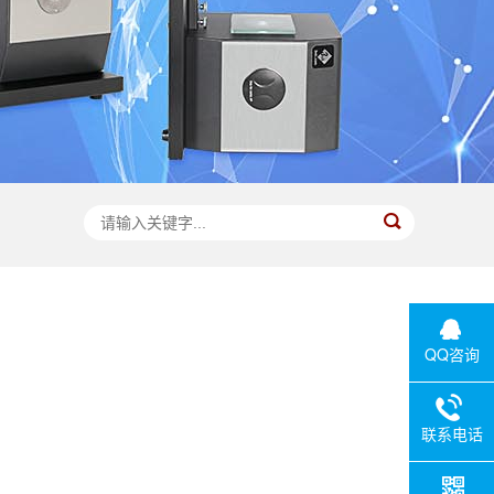
QQ咨询
联系电话