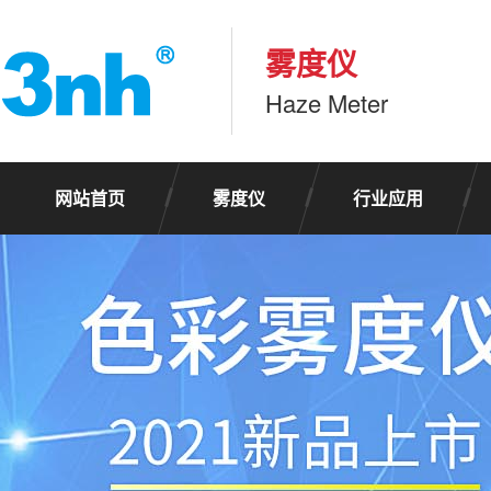
雾度仪
Haze Meter
网站首页
雾度仪
行业应用