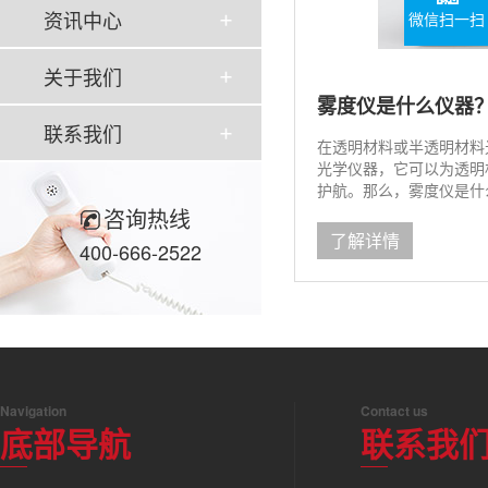
资讯中心
微信扫一扫
关于我们
雾度仪是什么仪器
联系我们
在透明材料或半透明材料
光学仪器，它可以为透明
护航。那么，雾度仪是什
仪、雾度仪原理及选择方法
咨询热线
了解详情
400-666-2522
Navigation
Contact us
底部导航
联系我