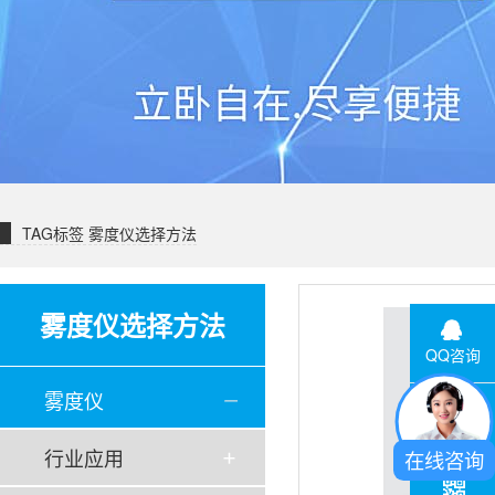
TAG标签
雾度仪选择方法
雾度仪选择方法
QQ咨询
雾度仪
联系电话
行业应用
在线咨询