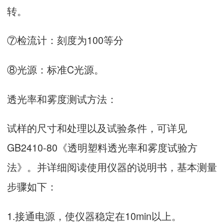
转。
⑦检流计：刻度为100等分
⑧光源：标准C光源。
透光率和雾度测试方法：
试样的尺寸和处理以及试验条件，可详见
GB2410-80《透明塑料透光率和雾度试验方
法》。并详细阅读使用仪器的说明书，基本测量
步骤如下：
1.接通电源，使仪器稳定在10min以上。