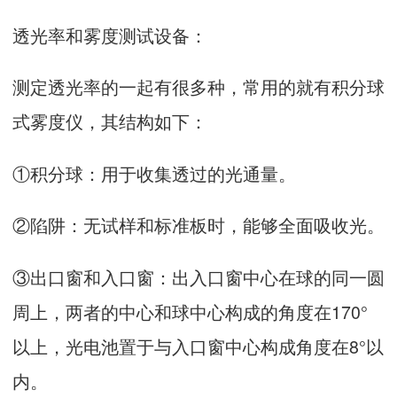
透光率和雾度测试设备：
测定透光率的一起有很多种，常用的就有积分球
式雾度仪，其结构如下：
①积分球：用于收集透过的光通量。
②陷阱：无试样和标准板时，能够全面吸收光。
③出口窗和入口窗：出入口窗中心在球的同一圆
周上，两者的中心和球中心构成的角度在170°
以上，光电池置于与入口窗中心构成角度在8°以
内。