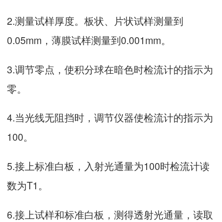
2.测量试样厚度。板状、片状试样测量到
0.05mm，薄膜试样测量到0.001mm。
3.调节零点，使积分球在暗色时检流计的指示为
零。
4.当光线无阻挡时，调节仪器使检流计的指示为
100。
5.接上标准白板，入射光通量为100时检流计读
数为T1。
6.接上试样和标准白板，测得透射光通量，读取