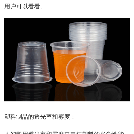
用户可以看看。
塑料制品的透光率和雾度：
人们常用透光率和雾度来表征塑料的光学性能，