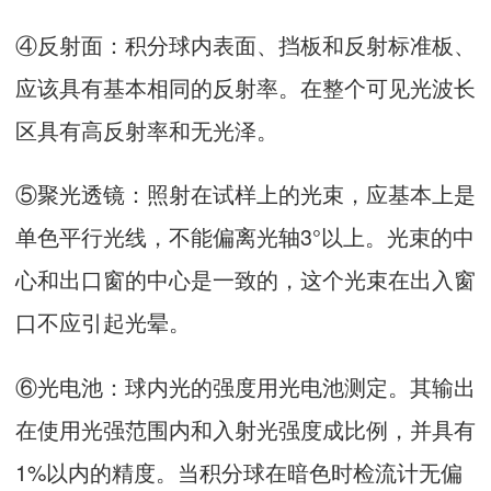
④反射面：积分球内表面、挡板和反射标准板、
应该具有基本相同的反射率。在整个可见光波长
区具有高反射率和无光泽。
⑤聚光透镜：照射在试样上的光束，应基本上是
单色平行光线，不能偏离光轴3°以上。光束的中
心和出口窗的中心是一致的，这个光束在出入窗
口不应引起光晕。
⑥光电池：球内光的强度用光电池测定。其输出
在使用光强范围内和入射光强度成比例，并具有
1%以内的精度。当积分球在暗色时检流计无偏