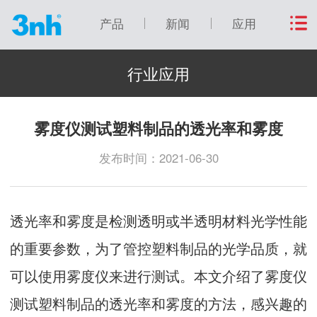
产品
新闻
应用
行业应用
雾度仪测试塑料制品的透光率和雾度
发布时间：2021-06-30
透光率和雾度是检测透明或半透明材料光学性能
的重要参数，为了管控塑料制品的光学品质，就
可以使用
雾度仪
来进行测试。本文介绍了雾度仪
测试塑料制品的透光率和雾度的方法，感兴趣的