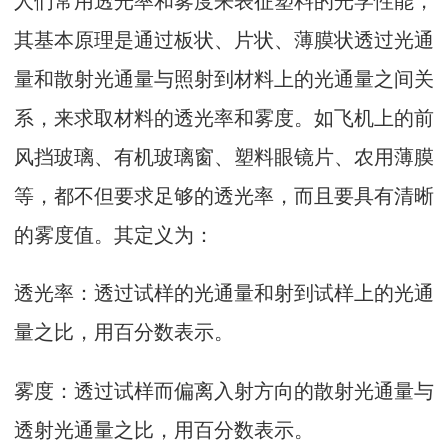
其基本原理是通过板状、片状、薄膜状透过光通
量和散射光通量与照射到材料上的光通量之间关
系，来求取材料的透光率和雾度。如飞机上的前
风挡玻璃、有机玻璃窗、塑料眼镜片、农用薄膜
等，都不但要求足够的透光率，而且要具有清晰
的雾度值。其定义为：
透光率：透过试样的光通量和射到试样上的光通
量之比，用百分数表示。
雾度：透过试样而偏离入射方向的散射光通量与
透射光通量之比，用百分数表示。