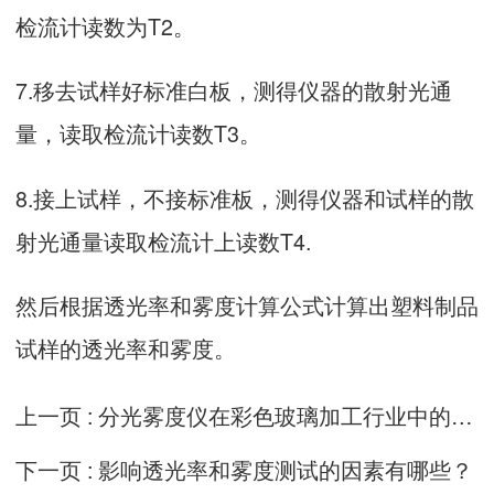
检流计读数为T2。
7.移去试样好标准白板，测得仪器的散射光通
量，读取检流计读数T3。
8.接上试样，不接标准板，测得仪器和试样的散
射光通量读取检流计上读数T4.
然后根据透光率和雾度计算公式计算出塑料制品
试样的透光率和雾度。
上一页 :
分光雾度仪在彩色玻璃加工行业中的应用
下一页 :
影响透光率和雾度测试的因素有哪些？