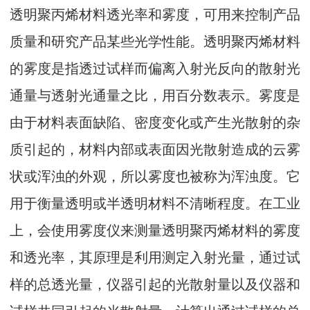
透明聚丙烯材料透光率和雾度，可用来控制产品
质量和研究产品某些光学性能。透明聚丙烯材料
的雾度是指透过试样而偏离入射光反向的散射光
通量与透射光通量之比，用百分数表示。雾度是
由于材料表面缺陷、密度变化或产生光散射的杂
质引起的，材料内部或表面因光散射造成的云雾
状或浑浊的外观，所以雾度也被称为浑浊度。它
用于衡量透明或半透明材料不清晰程度。在工业
上，会使用雾度仪来测量透明聚丙烯材料的雾度
和透光率，其原理是利用测定入射光量，通过试
样的总透光量，仪器引起的光散射量以及仪器和