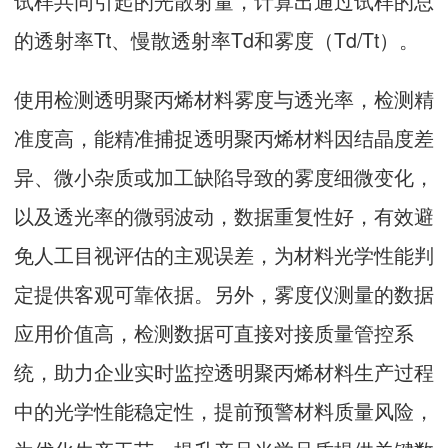
试样共同引起的光散射量，计算出通过试样的总
的透射率Tt、慢散透射率Td和雾度（Td/Tt）。
使用检测透明聚丙烯材料雾度与透光率，检测精
准度高，能精准捕捉透明聚丙烯材料因结晶度差
异、微小杂质或加工缺陷导致的雾度细微变化，
以及透光率的微弱波动，数据重复性好，有效避
免人工目视评估的主观误差，为材料光学性能判
定提供客观可靠依据。另外，雾度仪测量的数据
应用价值高，检测数据可直接对接质量管控系
统，助力企业实时监控透明聚丙烯材料生产过程
中的光学性能稳定性，提前预警材料质量风险，