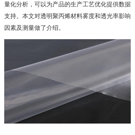
量化分析，可以为产品的生产工艺优化提供数据
支持。本文对透明聚丙烯材料雾度和透光率影响
因素及测量做了介绍。