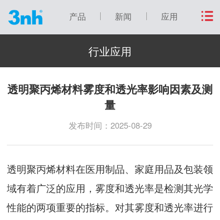
产品
新闻
应用
行业应用
透明聚丙烯材料雾度和透光率影响因素及测
量
发布时间：2025-08-29
透明聚丙烯材料在医用制品、家庭用品及包装领
域有着广泛的应用，雾度和透光率是检测其光学
性能的两项重要的指标。对其雾度和透光率进行