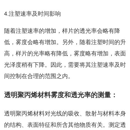
4.注塑速率及时间影响
随着注塑速率的增加，样片的透光率会略有降
低，雾度会略有增加。另外，随着注塑时间的升
高，样片的光率略有降低，雾度略有增加，表面
光泽度稍有下降。因此，需要将其注塑速率及时
间控制在合理的范围之内。
透明聚丙烯材料雾度和透光率的测量：
透明聚丙烯材料对光线的吸收、散射与材料本身
的结构、表面特征和所含其他物质有关。测定透