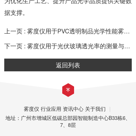
为优化生产工艺、提升产品光学品质提供关键数
据支撑。
上一页 :
雾度仪用于PVC透明制品光学性能雾度和透光率检测
下一页 :
雾度仪用于光伏玻璃透光率的测量与分析
返回列表
雾度仪
行业应用
资讯中心
关于我们
|
地址：广州市增城区低碳总部园智能制造中心B33栋6、
7、8层