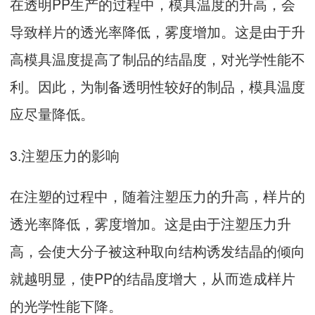
在透明PP生产的过程中，模具温度的升高，会
导致样片的透光率降低，雾度增加。这是由于升
高模具温度提高了制品的结晶度，对光学性能不
利。因此，为制备透明性较好的制品，模具温度
应尽量降低。
3.注塑压力的影响
在注塑的过程中，随着注塑压力的升高，样片的
透光率降低，雾度增加。这是由于注塑压力升
高，会使大分子被这种取向结构诱发结晶的倾向
就越明显，使PP的结晶度增大，从而造成样片
的光学性能下降。