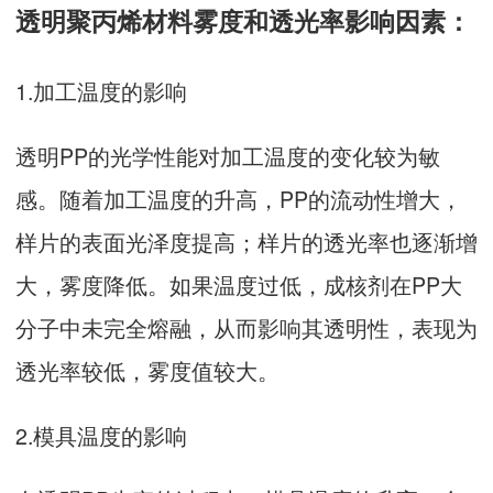
透明聚丙烯材料雾度和透光率影响因素：
1.加工温度的影响
透明PP的光学性能对加工温度的变化较为敏
感。随着加工温度的升高，PP的流动性增大，
样片的表面光泽度提高；样片的透光率也逐渐增
大，雾度降低。如果温度过低，成核剂在PP大
分子中未完全熔融，从而影响其透明性，表现为
透光率较低，雾度值较大。
2.模具温度的影响