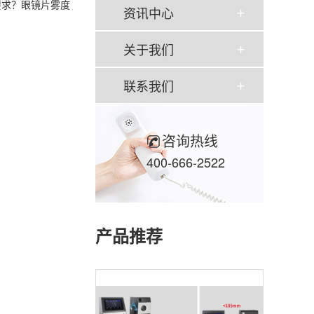
要求？眼镜片雾度
资讯中心
关于我们
联系我们
咨询热线
400-666-2522
产品推荐