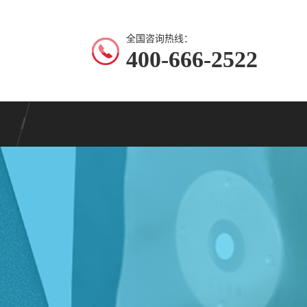
全国咨询热线：
400-666-2522