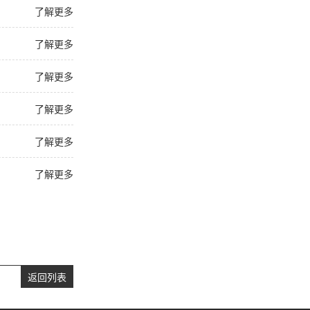
了解更多
了解更多
了解更多
了解更多
了解更多
了解更多
返回列表