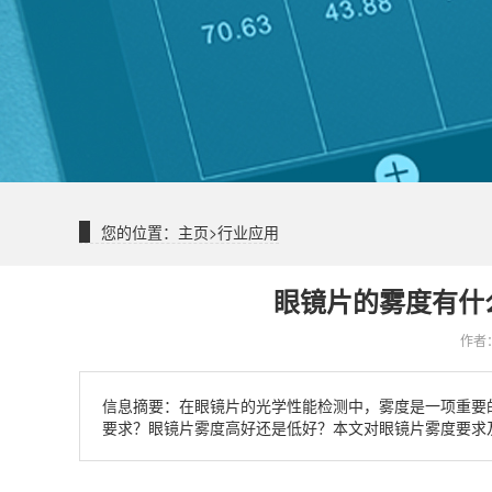
您的位置：
主页
>
行业应用
眼镜片的雾度有什
作者：
信息摘要：
在眼镜片的光学性能检测中，雾度是一项重要
要求？眼镜片雾度高好还是低好？本文对眼镜片雾度要求