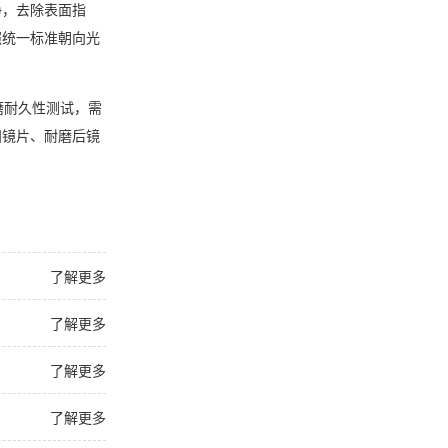
净，去除表面指
照统一标准朝向光
磨耐久性测试，需
阳镜片、耐磨后镜
了解更多
了解更多
了解更多
了解更多