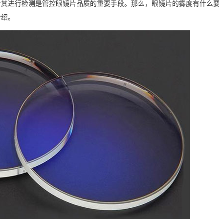
对其进行检测是管控眼镜片品质的重要手段。那么，眼镜片的雾度有什么
介绍。