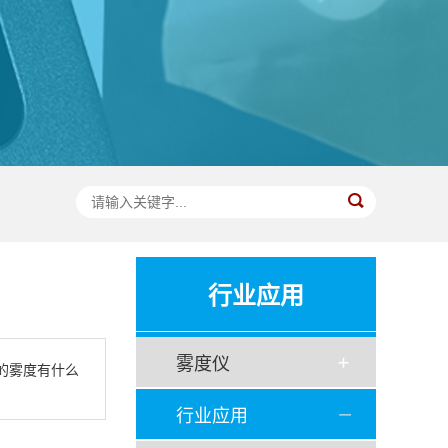
行业应用
雾度仪
的雾度有什么
行业应用