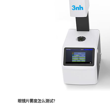
眼镜片雾度怎么测试？