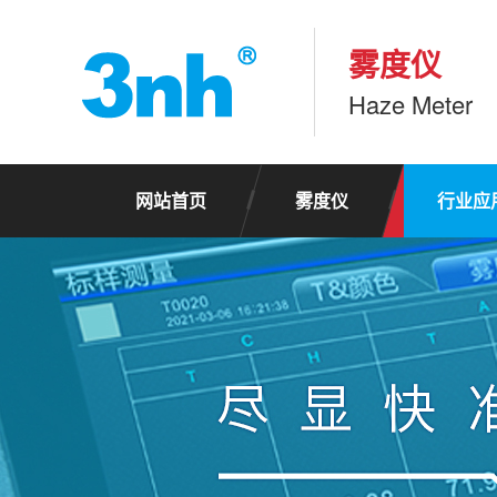
雾度仪
Haze Meter
网站首页
雾度仪
行业应