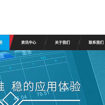
用
资讯中心
关于我们
联系我们