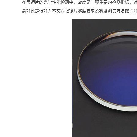
在眼镜片的光学性能检测中，雾度是一项重要的检测指标，
高好还是低好？本文对眼镜片雾度要求及雾度测试方法做了