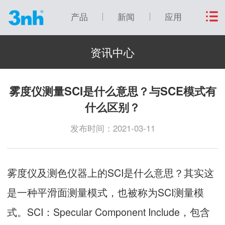
产品
新闻
应用
资讯中心
雾度仪测量SCI是什么意思？与SCE模式有
什么区别？
发布时间：2021-03-11
雾度仪及测色仪器上的SCI是什么意思？其实这
是一种平滑面测量模式，也被称为SCI测量模
式。SCI：Specular Component Include，包含