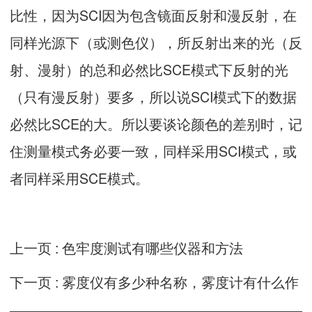
比性，因为SCI因为包含镜面反射和漫反射，在
同样光源下（或测色仪），所反射出来的光（反
射、漫射）的总和必然比SCE模式下反射的光
（只有漫反射）要多，所以说SCI模式下的数据
必然比SCE的大。所以要谈论颜色的差别时，记
住测量模式务必要一致，同样采用SCI模式，或
者同样采用SCE模式。
上一页 :
色牢度测试有哪些仪器和方法
下一页 :
雾度仪有多少种名称，雾度计有什么作