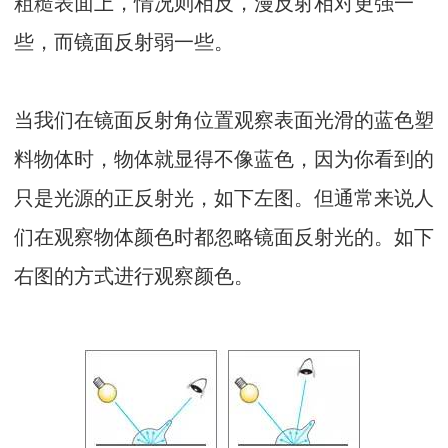
粗糙表面上，情况则相反，漫反射相对更强一
些，而镜面反射弱一些。
当我们在镜面反射角位置观察表面光滑的蓝色塑
料物体时，物体就显得不像蓝色，因为你看到的
只是光源的正反射光，如下左图。但通常来说人
们在观察物体颜色时都忽略镜面反射光的。如下
右图的方式进行观察颜色。