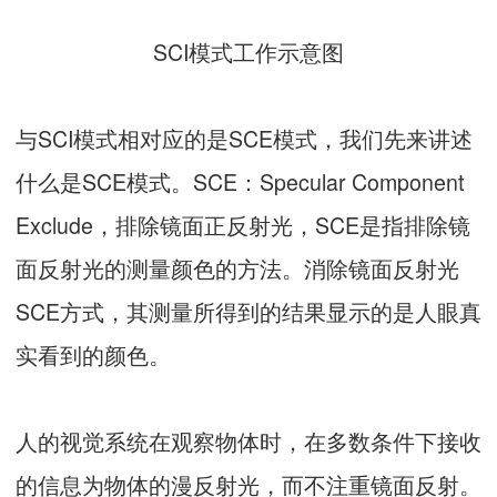
SCI模式工作示意图
与SCI模式相对应的是SCE模式，我们先来讲述
什么是SCE模式。SCE：Specular Component
Exclude，排除镜面正反射光，SCE是指排除镜
面反射光的测量颜色的方法。消除镜面反射光
SCE方式，其测量所得到的结果显示的是人眼真
实看到的颜色。
人的视觉系统在观察物体时，在多数条件下接收
的信息为物体的漫反射光，而不注重镜面反射。