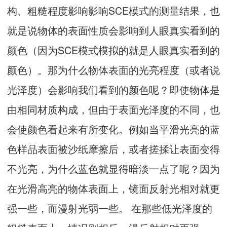
构、粗糙程度影响影响SCE模式的测量结果，也
就是说物体的表面性质会影响到人眼真实看到的
颜色（因为SCE模式模拟的就是人眼真实看到的
颜色）。那为什么物体表面的光亮程度（或者说
光泽度）会影响我们看到的颜色呢？即使物体是
由相同材质构成，但由于表面光泽度的不同，也
会使颜色看起来有所变化。例如当平滑光亮的蓝
色样品表面被沙纸摩擦后，或者搓揉让表面变得
不光亮，为什么蓝色就显得暗淡一点了呢？因为
在光滑高亮的物体表面上，镜面反射光相对就更
强一些，而漫射光弱一些。 在那些低光泽度的