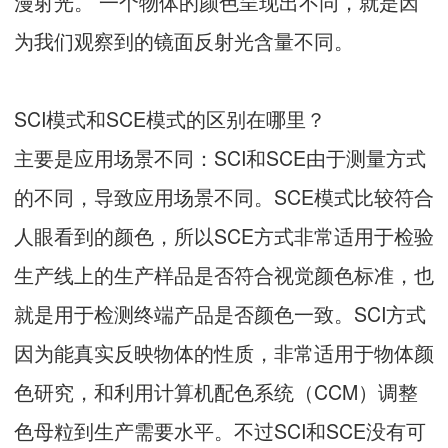
漫射光。 一个物体的颜色呈现出不同，就是因
为我们观察到的镜面反射光含量不同。
SCI模式和SCE模式的区别在哪里？
主要是应用场景不同：SCI和SCE由于测量方式
的不同，导致应用场景不同。SCE模式比较符合
人眼看到的颜色，所以SCE方式非常适用于检验
生产线上的生产样品是否符合视觉颜色标准，也
就是用于检测终端产品是否颜色一致。SCI方式
因为能真实反映物体的性质，非常适用于物体颜
色研究，和利用计算机配色系统（CCM）调整
色母粒到生产需要水平。不过SCI和SCE没有可