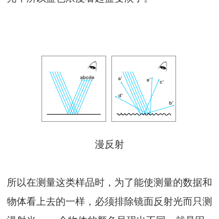
漫反射
所以在测量这类样品时，为了能使测量的数据和
物体看上去的一样，必须排除镜面反射光而只测