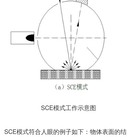
SCE模式工作示意图
SCE模式符合人眼的例子如下：物体表面的结