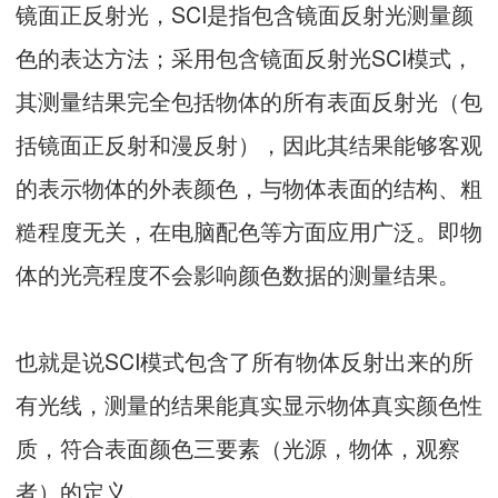
镜面正反射光，SCI是指包含镜面反射光测量颜
色的表达方法；采用包含镜面反射光SCI模式，
其测量结果完全包括物体的所有表面反射光（包
括镜面正反射和漫反射），因此其结果能够客观
的表示物体的外表颜色，与物体表面的结构、粗
糙程度无关，在电脑配色等方面应用广泛。即物
体的光亮程度不会影响颜色数据的测量结果。
也就是说SCI模式包含了所有物体反射出来的所
有光线，测量的结果能真实显示物体真实颜色性
质，符合表面颜色三要素（光源，物体，观察
者）的定义。