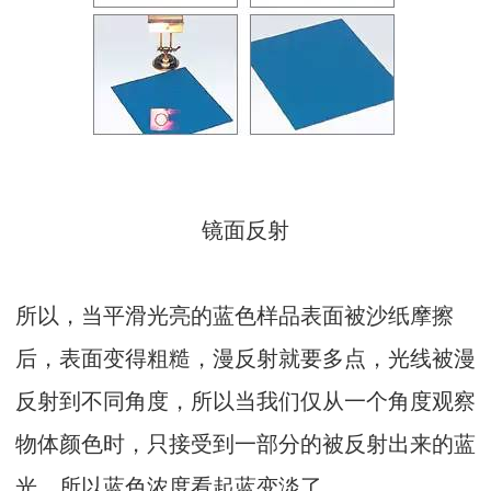
镜面反射
所以，当平滑光亮的蓝色样品表面被沙纸摩擦
后，表面变得粗糙，漫反射就要多点，光线被漫
反射到不同角度，所以当我们仅从一个角度观察
物体颜色时，只接受到一部分的被反射出来的蓝
光，所以蓝色浓度看起蓝变淡了。