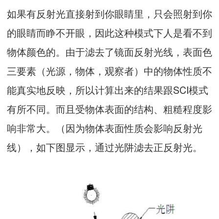
如果有反射光直接射到你眼睛里，只会照射到你
的眼睛而睁不开眼，因此这种模式下人是看不到
物体颜色的。由于滤去了镜面反射光线，表面色
三要素（光源，物体，观察者）中的物体性质不
能真实地反映，所以计算出来的结果跟SCI模式
有所不同。而且受物体表面的结构、粗糙程度影
响非常大。（因为物体表面性质会影响反射光
线），如下图显示，通过光阱滤去正反射光。