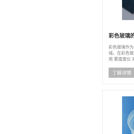
彩色玻璃
彩色玻璃作为
域。在彩色玻
用 雾度度仪 
了解详情