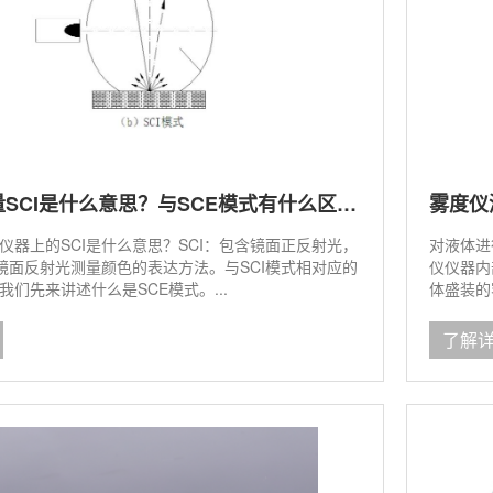
雾度仪测量SCI是什么意思？与SCE模式有什么区别？
雾度仪
仪器上的SCI是什么意思？SCI：包含镜面正反射光，
对液体进
含镜面反射光测量颜色的表达方法。与SCI模式相对应的
仪仪器内
我们先来讲述什么是SCE模式。...
体盛装的
了解