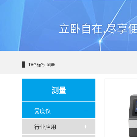
TAG标签
测量
测量
雾度仪
行业应用