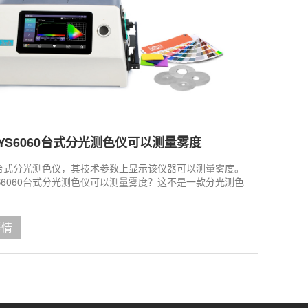
YS6060台式分光测色仪可以测量雾度
60台式分光测色仪，其技术参数上显示该仪器可以测量雾度。
S6060台式分光测色仪可以测量雾度？这不是一款分光测色
详情