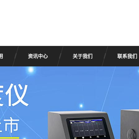
用
资讯中心
关于我们
联系我们