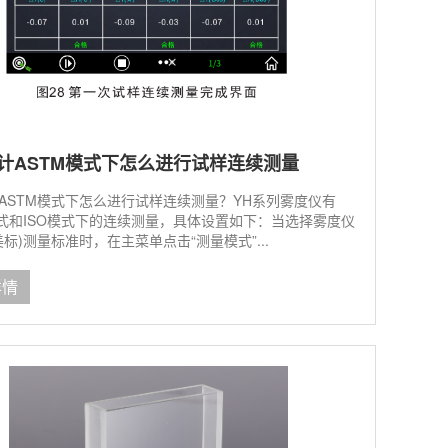
计ASTM模式下怎么进行试样连续测量
ASTM模式下怎么进行试样连续测量？YH系列雾度仪有
模式和ISO模式下的连续测量，具体设置如下：当选择雾度仪
(美标)测量标准时，在主菜单点击“测量模式”...
详情