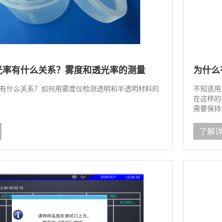
光率有什么关系？雾度和透光率的测量
为什么
有什么关系？如何用雾度仪检测透明和半透明材料的
不知道用
在这样的
需要保持
了解