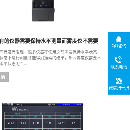
有的仪器需要保持水平测量而雾度仪不需要
QQ咨询
户有没有发现，很多仪器在使用之前需要保持水平状态，
状态下进行测量才能得到准确的结果，那么雾度仪需要不
水平状态呢？...
联系电话
详情
微信扫一扫