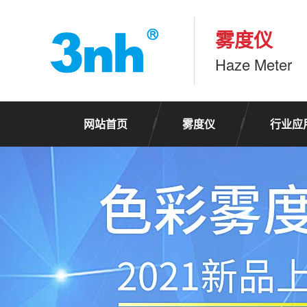
雾度仪
Haze Meter
网站首页
雾度仪
行业应