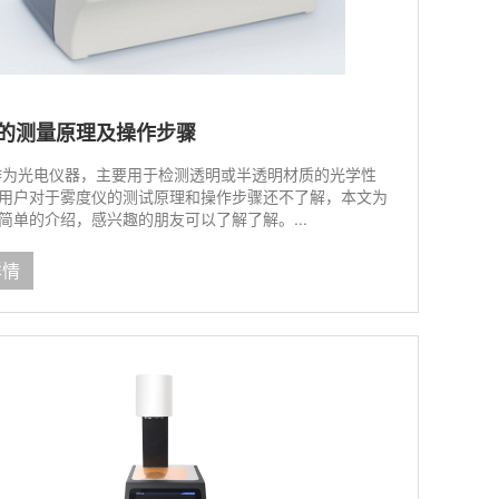
的测量原理及操作步骤
作为光电仪器，主要用于检测透明或半透明材质的光学性
用户对于雾度仪的测试原理和操作步骤还不了解，本文为
简单的介绍，感兴趣的朋友可以了解了解。...
详情