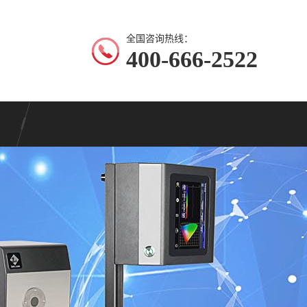
全国咨询热线：
400-666-2522