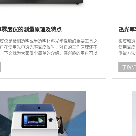
率雾度仪的测量原理及特点
透光率
度仪是检测透明或半透明材料光学性能的重要工具之
雾度和透
户在使用光电透光率雾度仪时，对它的工作原理还不
使用雾度
，下文就为大家做个简单的介绍，感兴趣的用户可以
测量方法
了解