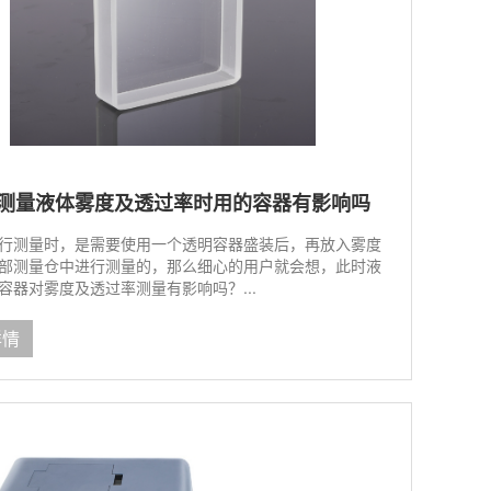
测量液体雾度及透过率时用的容器有影响吗
行测量时，是需要使用一个透明容器盛装后，再放入雾度
部测量仓中进行测量的，那么细心的用户就会想，此时液
容器对雾度及透过率测量有影响吗？...
详情