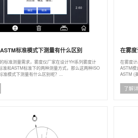
与ASTM标准模式下测量有什么区别
在雾度
的标准测量需求，雾度仪厂家在设计YH系列雾度计
在雾度计
O标准和ASTM标准下的两种测量方式，那么这两种ISO
ASTM
标准模式下测量有什么区别呢？...
ASTM 
了解