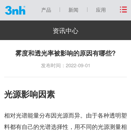
产品
新闻
应用
资讯中心
雾度和透光率被影响的原因有哪些?
发布时间：2022-09-01
光源影响因素
相对光谱能量分布因光源而异。由于各种透明塑
料都有自己的光谱选择性，用不同的光源测量相