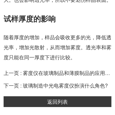
试样厚度的影响
随着厚度的增加，样品会吸收更多的光，降低透
光率，增加光散射，从而增加雾度。透光率和雾
度只能在同一厚度下进行比较。
上一页 :
雾度仪在玻璃制品和薄膜制品的应用是怎么样的?
下一页 :
玻璃制造中光电雾度仪扮演什么角色?
返回列表