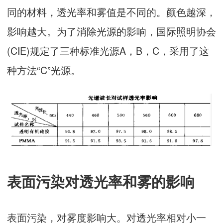
同的材料，透光率和雾值是不同的。颜色越深，
影响越大。为了消除光源的影响，国际照明协会
(CIE)规定了三种标准光源A，B，C，采用了这
种方法“C”光源。
表面污染对透光率和雾的影响
表面污染，对雾度影响大。对透光率相对小一