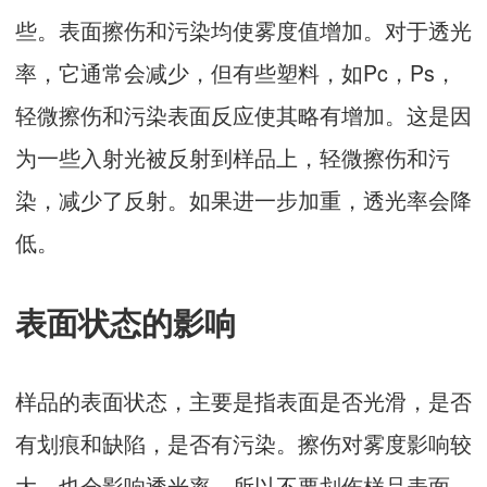
些。表面擦伤和污染均使雾度值增加。对于透光
率，它通常会减少，但有些塑料，如Pc，Ps，
轻微擦伤和污染表面反应使其略有增加。这是因
为一些入射光被反射到样品上，轻微擦伤和污
染，减少了反射。如果进一步加重，透光率会降
低。
表面状态的影响
样品的表面状态，主要是指表面是否光滑，是否
有划痕和缺陷，是否有污染。擦伤对雾度影响较
大。也会影响透光率，所以不要划伤样品表面。