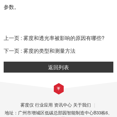
参数。
上一页 :
雾度和透光率被影响的原因有哪些?
下一页 :
雾度的类型和测量方法
返回列表
雾度仪
行业应用
资讯中心
关于我们
|
地址：广州市增城区低碳总部园智能制造中心B33栋6、