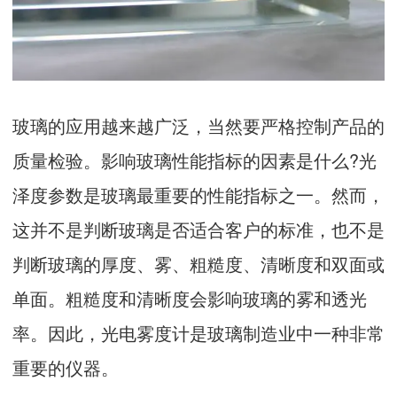
玻璃的应用越来越广泛，当然要严格控制产品的
质量检验。影响玻璃性能指标的因素是什么?光
泽度参数是玻璃最重要的性能指标之一。然而，
这并不是判断玻璃是否适合客户的标准，也不是
判断玻璃的厚度、雾、粗糙度、清晰度和双面或
单面。粗糙度和清晰度会影响玻璃的雾和透光
率。因此，光电雾度计是玻璃制造业中一种非常
重要的仪器。