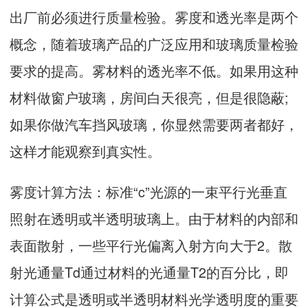
出厂前必须进行质量检验。雾度和透光率是两个
概念，随着玻璃产品的广泛应用和玻璃质量检验
要求的提高。雾材料的透光率不低。如果用这种
材料做窗户玻璃，房间白天很亮，但是很隐蔽;
如果你做汽车挡风玻璃，你显然需要两者都好，
这样才能观察到真实性。
雾度计算方法：标准“c”光源的一束平行光垂直
照射在透明或半透明玻璃上。由于材料的内部和
表面散射，一些平行光偏离入射方向大于2。散
射光通量Td通过材料的光通量T2的百分比，即
计算公式是透明或半透明材料光学透明度的重要