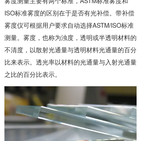
雾度测量主要有两个标准，ASTM标准雾度和
ISO标准雾度的区别在于是否有光补偿。带补偿
雾度仪可根据用户要求自动选择ASTM/ISO标准
测量。雾度，也称为浊度，透明或半透明材料的
不清度，以散射光通量与透明材料光通量的百分
比来表示。透光率以材料的光通量与入射光通量
之比的百分比表示。