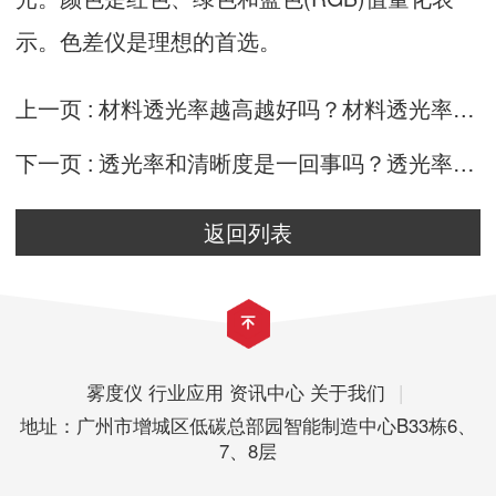
示。色差仪是理想的首选。
上一页 :
材料透光率越高越好吗？材料透光率过高有什么影响？
下一页 :
透光率和清晰度是一回事吗？透光率和清晰度有什么关系？
返回列表
雾度仪
行业应用
资讯中心
关于我们
|
地址：广州市增城区低碳总部园智能制造中心B33栋6、
7、8层