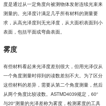
度是通过从一定角度向被测物体发射连续光束来
测量的。光泽度计满足几乎所有材料的测量要
求，从高光泽度到无光泽度，从大面积表面到小
表面，包括平面或弯曲表面。
雾度
有些材料看起来光泽度差别很大，但用光泽仪从
一个角度测量时得到的读数差别不大。为了区分
这些材料的差异，需要从第二个角度测量，然后
从两个角度比较读数。ASTMD4039规定，60°
与20°测量的光泽差称为雾度，检测雾度的工具