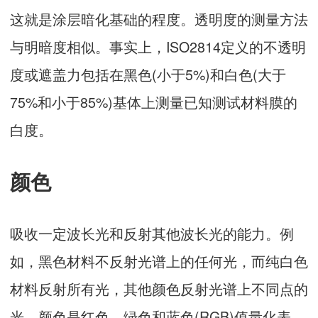
这就是涂层暗化基础的程度。透明度的测量方法
与明暗度相似。事实上，ISO2814定义的不透明
度或遮盖力包括在黑色(小于5%)和白色(大于
75%和小于85%)基体上测量已知测试材料膜的
白度。
颜色
吸收一定波长光和反射其他波长光的能力。例
如，黑色材料不反射光谱上的任何光，而纯白色
材料反射所有光，其他颜色反射光谱上不同点的
光。颜色是红色、绿色和蓝色(RGB)值量化表