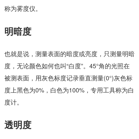
称为雾度仪。
明暗度
也就是说，测量表面的暗度或亮度，只测量明暗
度，无论颜色如何也叫“白度”。45°角的光照在
被测表面，用灰色标度记录垂直测量(0°)灰色标
度上黑色为0%，白色为100%，专用工具称为白
度计。
透明度