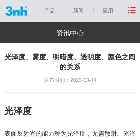
产品
新闻
应用
资讯中心
光泽度、雾度、明暗度、透明度、颜色之间
的关系
发布时间：2023-03-14
光泽度
表面反射光的能力称为光泽度，无需散射。光泽