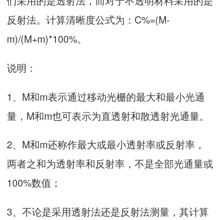
们采用的是透射法，而对于不透明材料采用的是
反射法。计算清晰度公式为：C%=(M-
m)/(M+m)*100%。
说明：
1、M和m表示通过移动光栅的最大和最小光通
量，M和m也可表示为直透射和散透射光通量。
2、M和m还称作最大或最小透射率或反射率，
两者之和为透射率和反射率，不是全部光通量或
100%数值；
3、不论是采用透射法还是反射法测量，其计算