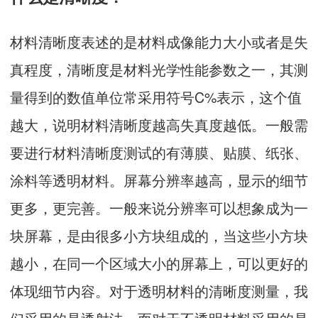
材料清晰度表述的是材料成像能力大小或者是失
真程度，清晰度是材料光学性能参数之一，其测
量得到的数值单位常采用符号C%表示，这个值
越大，说明材料清晰度越高失真度越低。一般需
要进行材料清晰度测试的有薄膜、贴膜、纸张、
涂料等透明材料。屏幕分辨率越高，显示的细节
更多，更完善。一般来说分辨率可以想象成为一
块屏幕，是由很多小方块组成的，当这些小方块
越小，在同一个区域大小的屏幕上，可以更好的
体现细节内容。对于透明材料的清晰度测量，我