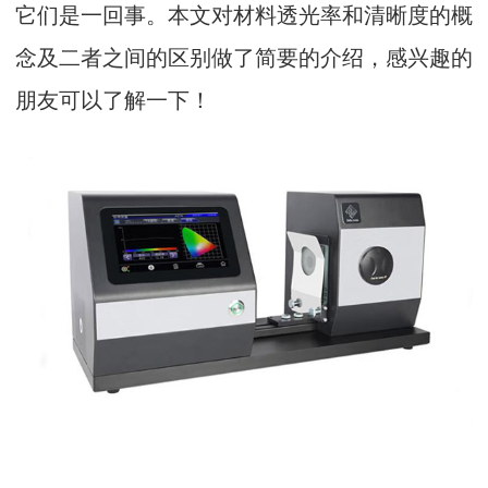
它们是一回事。本文对材料透光率和清晰度的概
念及二者之间的区别做了简要的介绍，感兴趣的
朋友可以了解一下！