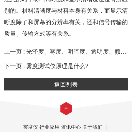
别的。材料清晰度与材料本身有关系，而显示清
晰度除了和屏幕的分辨率有关，还和信号传输的
质量、传输方式等有关系。
上一页 :
光泽度、雾度、明暗度、透明度、颜色之间的关系
下一页 :
雾度测试仪原理是什么?
返回列表
雾度仪
行业应用
资讯中心
关于我们
|