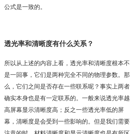
公式是一致的。
透光率和清晰度有什么关系？
所以从上述的内容上看，透光率和清晰度根本不
是一回事，它们是两种完全不同的物理参数。那
么，它们之间是否存在一些联系呢？事实上两者
确实本身也是有一定联系的。一般来说透光率越
高屏幕显示清晰度高；反之一些透光率低的屏
幕，清晰度是会受到一些影响的。但是我们需要
注意的时，材料清晰度和显示清晰度也是有所区