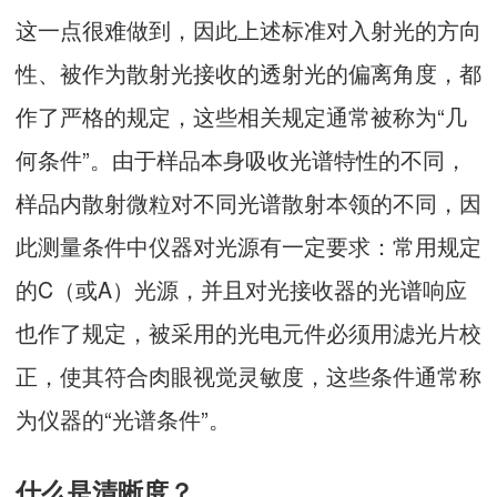
这一点很难做到，因此上述标准对入射光的方向
性、被作为散射光接收的透射光的偏离角度，都
作了严格的规定，这些相关规定通常被称为“几
何条件”。由于样品本身吸收光谱特性的不同，
样品内散射微粒对不同光谱散射本领的不同，因
此测量条件中仪器对光源有一定要求：常用规定
的C（或A）光源，并且对光接收器的光谱响应
也作了规定，被采用的光电元件必须用滤光片校
正，使其符合肉眼视觉灵敏度，这些条件通常称
为仪器的“光谱条件”。
什么是清晰度？