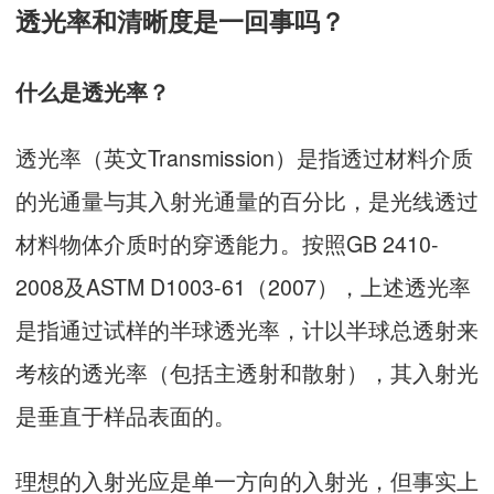
透光率和清晰度是一回事吗？
什么是透光率？
透光率（英文Transmission）是指透过材料介质
的光通量与其入射光通量的百分比，是光线透过
材料物体介质时的穿透能力。按照GB 2410-
2008及ASTM D1003-61（2007），上述透光率
是指通过试样的半球透光率，计以半球总透射来
考核的透光率（包括主透射和散射），其入射光
是垂直于样品表面的。
理想的入射光应是单一方向的入射光，但事实上