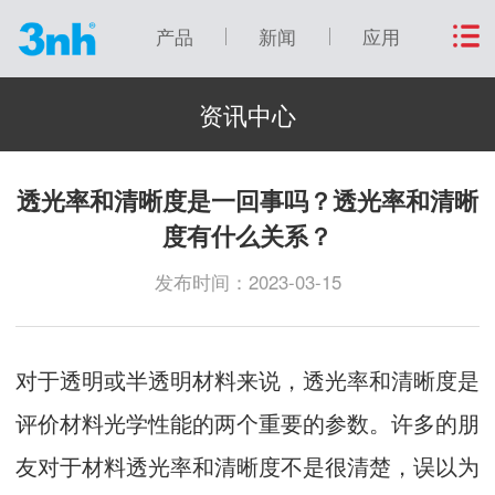
产品
新闻
应用
资讯中心
透光率和清晰度是一回事吗？透光率和清晰
度有什么关系？
发布时间：2023-03-15
对于透明或半透明材料来说，透光率和清晰度是
评价材料光学性能的两个重要的参数。许多的朋
友对于材料透光率和清晰度不是很清楚，误以为