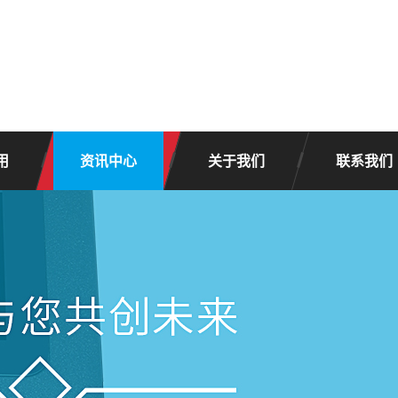
用
资讯中心
关于我们
联系我们