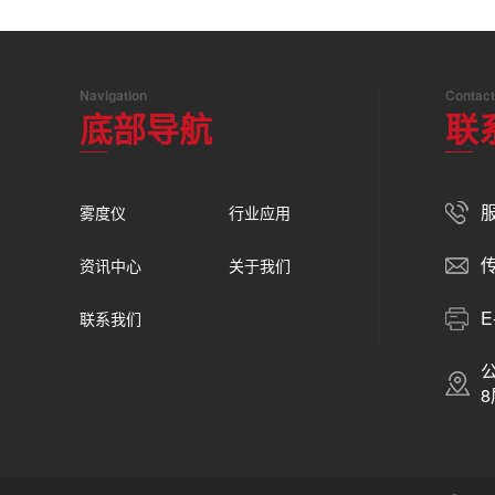
Navigation
Contact
底部导航
联
服
雾度仪
行业应用
传
资讯中心
关于我们
E
联系我们
8