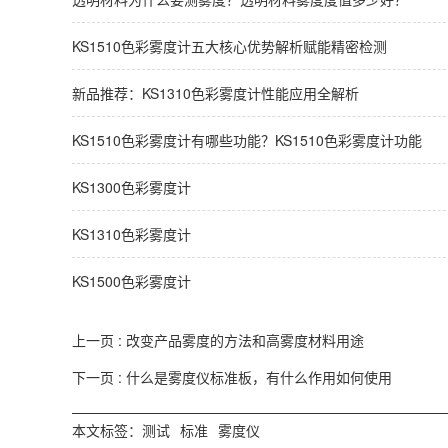
KS1510色彩雾度计五大核心优势解析赋能精密检测
新品推荐：KS1310色彩雾度计性能应用全解析
KS1510色彩雾度计有哪些功能？KS1510色彩雾度计功能
KS1300色彩雾度计
KS1310色彩雾度计
KS1500色彩雾度计
上一页 :
改变产品雾度的方法和高雾度材料用途
下一页 :
什么是雾度仪标准板，有什么作用如何使用
本文标签：
测试
标准
雾度仪