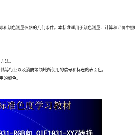
？
光源和颜色测量仪器的几何条件。本标准适用于颜色测量、计算和评价中照
用方法。
仓储等行业以及消防等领域所使用的信号和标志的表面色。
用的颜色。