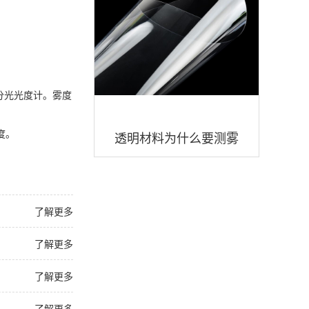
分光光度计。雾度
角度。
透明材料为什么要测雾
度？透明材料雾度度值多
少好？
了解更多
了解更多
了解更多
了解更多