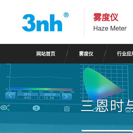
雾度仪
Haze Meter
网站首页
雾度仪
行业应