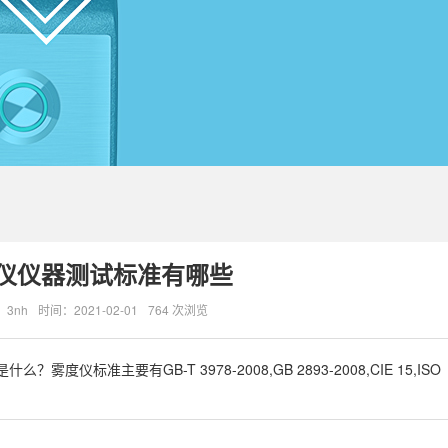
仪仪器测试标准有哪些
3nh
时间：2021-02-01
764 次浏览
标准主要有GB-T 3978-2008,GB 2893-2008,CIE 15,ISO