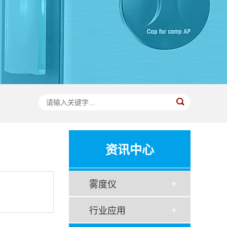
资讯中心
雾度仪
行业应用