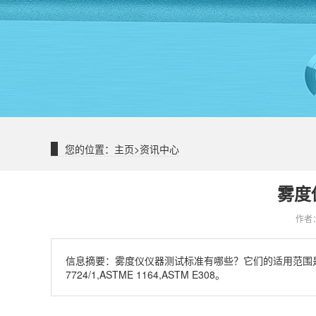
您的位置：
主页
>
资讯中心
雾度
作者：
信息摘要：
雾度仪仪器测试标准有哪些？它们的适用范围是什么？雾度仪
7724/1,ASTME 1164,ASTM E308。