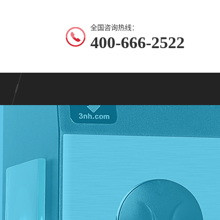
全国咨询热线：
400-666-2522