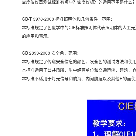
雾度仪仪器测试标准有哪些？
雾度仪
标准的适用范围是什么
GB-T 3978-2008 标准照明体和几何条件，范围：
本标准规定了色度学中的CIE标准照明体代表照明体的人工
的应用和表示。
GB 2893-2008 安全色，范围：
本标准规定了传递安全信息的颜色、发全色的测试方法和使
本标准适用于公共场所、生中经营单位和交通运输、建筑、
本标准不适用于灯光信号和航海、内河航运以及其他H的而使