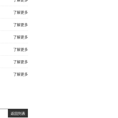
了解更多
了解更多
了解更多
了解更多
了解更多
了解更多
返回列表