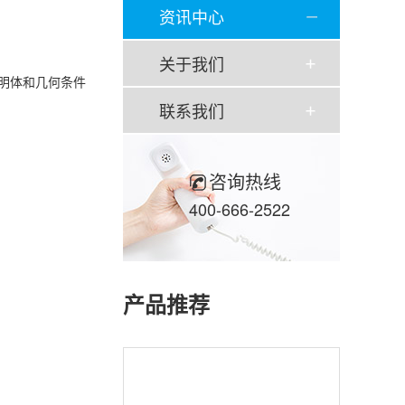
资讯中心
关于我们
明体和几何条件
联系我们
咨询热线
400-666-2522
产品推荐