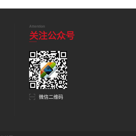
Attention
关注公众号
微信二维码