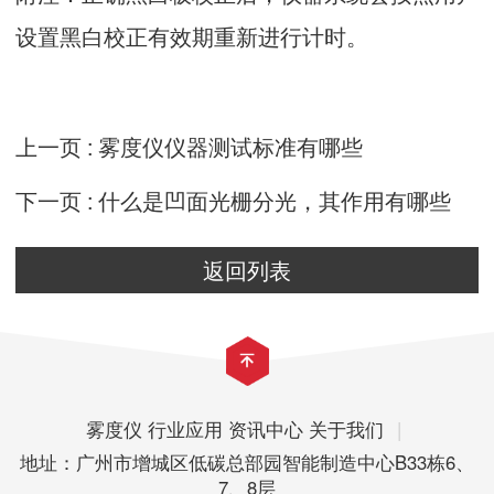
设置黑白校正有效期重新进行计时。
上一页 :
雾度仪仪器测试标准有哪些
下一页 :
什么是凹面光栅分光，其作用有哪些
返回列表
雾度仪
行业应用
资讯中心
关于我们
|
地址：广州市增城区低碳总部园智能制造中心B33栋6、
7、8层