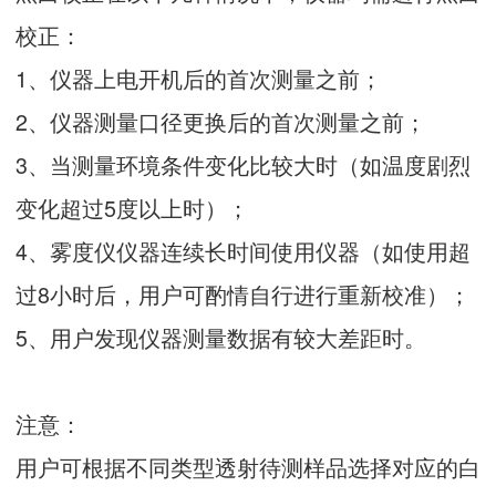
校正：
1、仪器上电开机后的首次测量之前；
2、仪器测量口径更换后的首次测量之前；
3、当测量环境条件变化比较大时（如温度剧烈
变化超过5度以上时）；
4、雾度仪仪器连续长时间使用仪器（如使用超
过8小时后，用户可酌情自行进行重新校准）；
5、用户发现仪器测量数据有较大差距时。
注意：
用户可根据不同类型透射待测样品选择对应的白