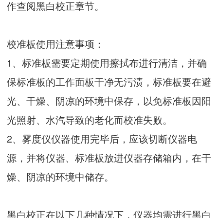
作查阅黑白校正章节。
校准板使用注意事项：
1、标准板需要定期使用擦拭布进行清洁，并确
保标准板的工作面板干净无污渍，标准板要在避
光、干燥、阴凉的环境中保存，以免标准板因阳
光照射、水汽导致的老化而校准失败。
2、雾度仪仪器使用完毕后，应该切断仪器电
源，并将仪器、标准板放进仪器存储箱内，在干
燥、阴凉的环境中储存。
黑白校正在以下几种情况下，仪器均需进行黑白