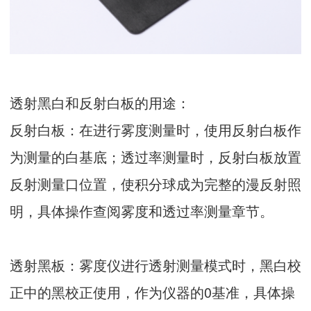
透射黑白和反射白板的用途：
反射白板：在进行雾度测量时，使用反射白板作
为测量的白基底；透过率测量时，反射白板放置
反射测量口位置，使积分球成为完整的漫反射照
明，具体操作查阅雾度和透过率测量章节。
透射黑板：雾度仪进行透射测量模式时，黑白校
正中的黑校正使用，作为仪器的0基准，具体操