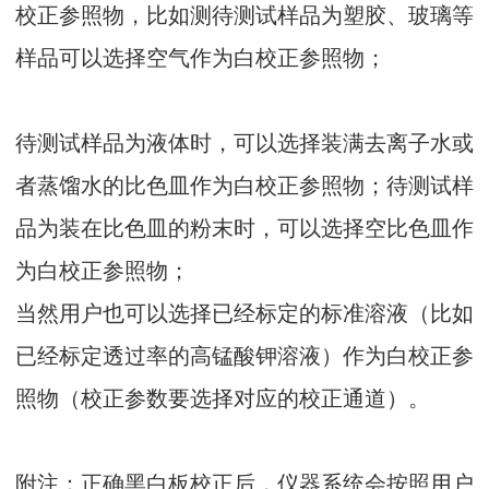
校正参照物，比如测待测试样品为塑胶、玻璃等
样品可以选择空气作为白校正参照物；
待测试样品为液体时，可以选择装满去离子水或
者蒸馏水的比色皿作为白校正参照物；待测试样
品为装在比色皿的粉末时，可以选择空比色皿作
为白校正参照物；
当然用户也可以选择已经标定的标准溶液（比如
已经标定透过率的高锰酸钾溶液）作为白校正参
照物（校正参数要选择对应的校正通道）。
附注：正确黑白板校正后，仪器系统会按照用户