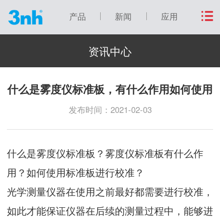
产品
新闻
应用
资讯中心
什么是雾度仪标准板，有什么作用如何使用
发布时间：2021-02-03
什么是雾度仪标准板？
雾度仪
标准板有什么作
用？如何使用标准板进行校准？
光学测量仪器在使用之前最好都需要进行校准，
如此才能保证仪器在后续的测量过程中，能够进