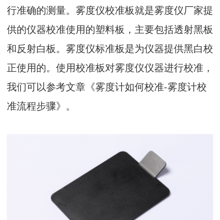
行准确的测量。雾度仪校准板就是雾度仪厂家提
供的仪器校准使用的塑料板，主要包括透射黑板
和反射白板。雾度仪标准板是为仪器提供黑白校
正使用的。使用校准板对雾度仪仪器进行校准，
我们可以参考文章《雾度计如何校准-雾度计校
准流程步骤》。